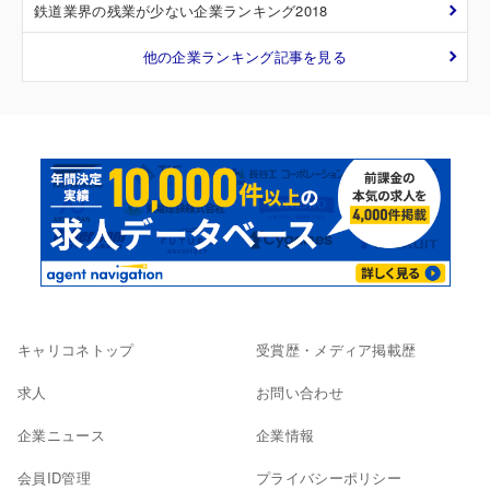
鉄道業界の残業が少ない企業ランキング2018
他の企業ランキング記事を見る
キャリコネトップ
受賞歴・メディア掲載歴
求人
お問い合わせ
企業ニュース
企業情報
会員ID管理
プライバシーポリシー