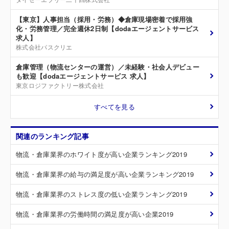
【東京】人事担当（採用・労務）◆倉庫現場密着で採用強
化・労務管理／完全週休2日制【dodaエージェントサービス
求人】
株式会社パスクリエ
倉庫管理（物流センターの運営）／未経験・社会人デビュー
も歓迎【dodaエージェントサービス 求人】
東京ロジファクトリー株式会社
すべてを見る
関連のランキング記事
物流・倉庫業界のホワイト度が高い企業ランキング2019
物流・倉庫業界の給与の満足度が高い企業ランキング2019
物流・倉庫業界のストレス度の低い企業ランキング2019
物流・倉庫業界の労働時間の満足度が高い企業2019