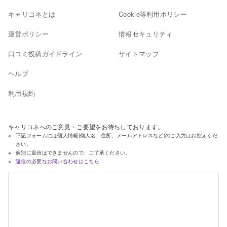
キャリコネとは
Cookie等利用ポリシー
運営ポリシー
情報セキュリティ
口コミ投稿ガイドライン
サイトマップ
ヘルプ
利用規約
キャリコネへのご意見・ご要望をお待ちしております。
下記フォームには個人情報(個人名、住所、メールアドレスなど)のご入力はお控えくだ
さい。
個別に返信はできませんので、ご了承ください。
返信の必要なお問い合わせはこちら