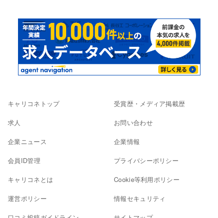
キャリコネトップ
受賞歴・メディア掲載歴
求人
お問い合わせ
企業ニュース
企業情報
会員ID管理
プライバシーポリシー
キャリコネとは
Cookie等利用ポリシー
運営ポリシー
情報セキュリティ
口コミ投稿ガイドライン
サイトマップ