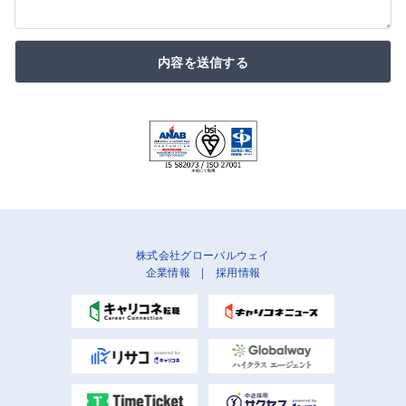
内容を送信する
株式会社グローバルウェイ
企業情報
|
採用情報