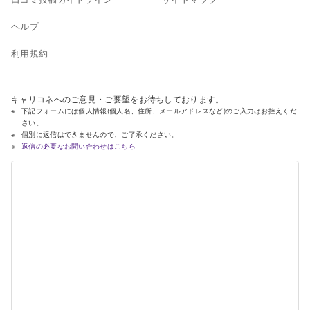
ヘルプ
利用規約
キャリコネへのご意見・ご要望をお待ちしております。
下記フォームには個人情報(個人名、住所、メールアドレスなど)のご入力はお控えくだ
さい。
個別に返信はできませんので、ご了承ください。
返信の必要なお問い合わせはこちら