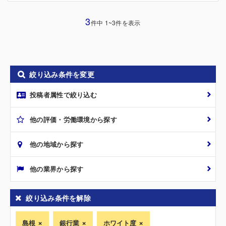
3
件中 1~3件を表示
絞り込み条件を変更
投稿者属性で絞り込む
他の評価・労働環境から探す
他の地域から探す
他の業界から探す
絞り込み条件を解除
島根
銀行業
ホワイト度