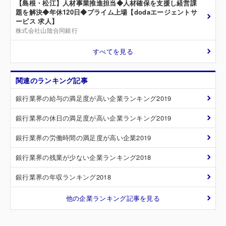
【島根・松江】人材事業推進担当◆人材確保を支援し経営課
題を解決◆年休120日◆プライム上場【dodaエージェントサ
ービス 求人】
株式会社山陰合同銀行
すべてを見る
関連のランキング記事
銀行業界の給与の満足度が高い企業ランキング2019
銀行業界の休日の満足度が高い企業ランキング2019
銀行業界の労働時間の満足度が高い企業2019
銀行業界の残業が少ない企業ランキング2018
銀行業界の年収ランキング2018
他の企業ランキング記事を見る