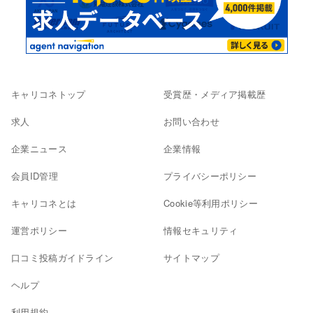
キャリコネトップ
受賞歴・メディア掲載歴
求人
お問い合わせ
企業ニュース
企業情報
会員ID管理
プライバシーポリシー
キャリコネとは
Cookie等利用ポリシー
運営ポリシー
情報セキュリティ
口コミ投稿ガイドライン
サイトマップ
ヘルプ
利用規約