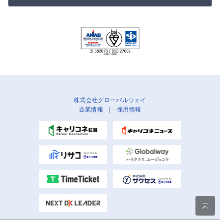
株式会社グローバルウェイ
企業情報
|
採用情報
