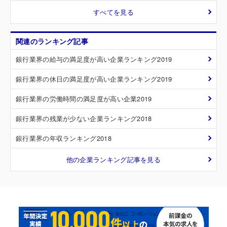
すべてを見る
関連のランキング記事
銀行業界の給与の満足度が高い企業ランキング2019
銀行業界の休日の満足度が高い企業ランキング2019
銀行業界の労働時間の満足度が高い企業2019
銀行業界の残業が少ない企業ランキング2018
銀行業界の年収ランキング2018
他の企業ランキング記事を見る