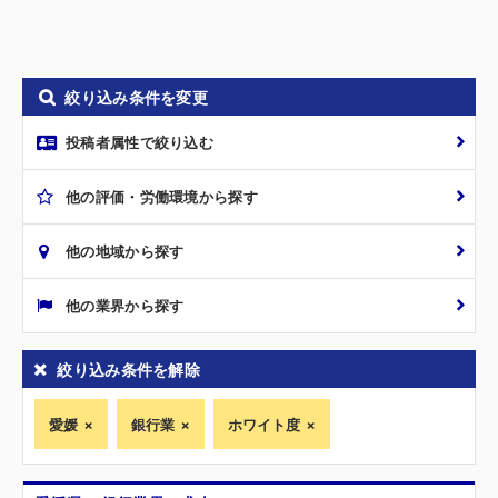
絞り込み条件を変更
投稿者属性で絞り込む
他の評価・労働環境から探す
他の地域から探す
他の業界から探す
絞り込み条件を解除
愛媛
銀行業
ホワイト度