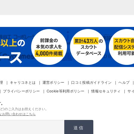
管理
キャリコネとは
運営ポリシー
口コミ投稿ガイドライン
ヘルプ
プライバシーポリシー
Cookie等利用ポリシー
情報セキュリティ
サ
す。
ど)のご入力はお控えください。
なお問い合わせはこちら
送信