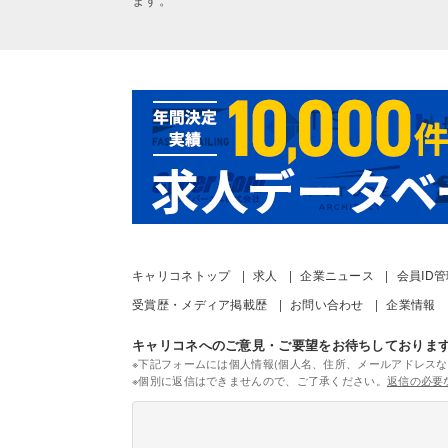
キャリコネトップ
求人
企業ニュース
会員ID
受賞歴・メディア掲載歴
お問い合わせ
企業情報
キャリコネへのご意見・ご要望をお待ちしておりま
※下記フォームには個人情報(個人名、住所、メールアドレスな
※個別に返信はできませんので、ご了承ください。
返信の必要