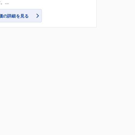
...
価の詳細を見る