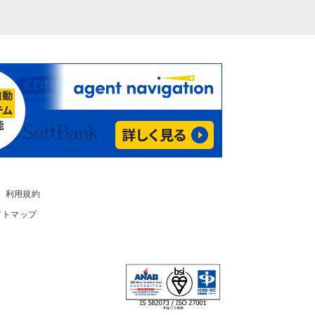
利用規約
イトマップ