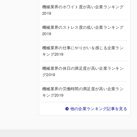
機械業界のホワイト度が高い企業ランキング
2019
機械業界のストレス度の低い企業ランキング
2019
機械業界の仕事にやりがいを感じる企業ラン
キング2019
機械業界の休日の満足度が高い企業ランキン
グ2019
機械業界の労働時間の満足度が高い企業ラン
キング2019
他の企業ランキング記事を見る