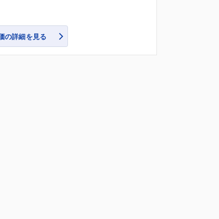
価の詳細を見る