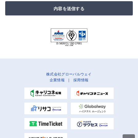
内容を送信する
株式会社グローバルウェイ
企業情報
|
採用情報