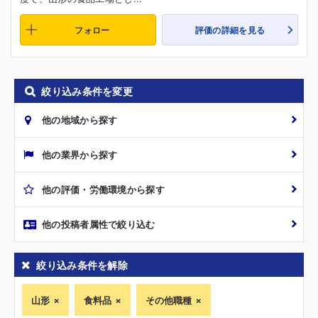
フォロー
評価の詳細を見る
絞り込み条件を変更
他の地域から探す
他の業界から探す
他の評価・労働環境から探す
他の投稿者属性で絞り込む
絞り込み条件を解除
山形
食料品
その他職種