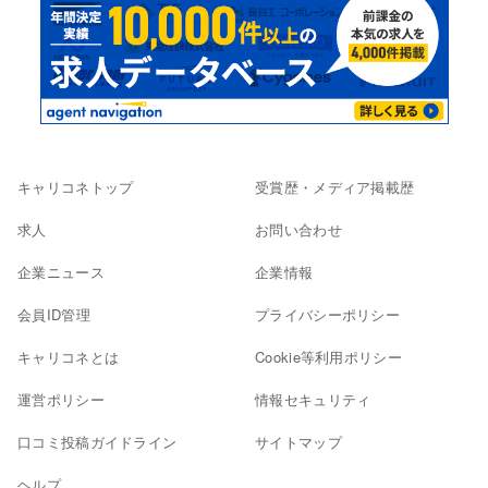
キャリコネトップ
受賞歴・メディア掲載歴
求人
お問い合わせ
企業ニュース
企業情報
会員ID管理
プライバシーポリシー
キャリコネとは
Cookie等利用ポリシー
運営ポリシー
情報セキュリティ
口コミ投稿ガイドライン
サイトマップ
ヘルプ