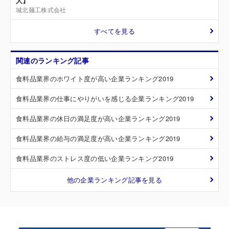
人】
城北麺工株式会社
すべてを見る
関連のランキング記事
食料品業界のホワイト度が高い企業ランキング2019
食料品業界の仕事にやりがいを感じる企業ランキング2019
食料品業界の休日の満足度が高い企業ランキング2019
食料品業界の給与の満足度が高い企業ランキング2019
食料品業界のストレス度の低い企業ランキング2019
他の企業ランキング記事を見る