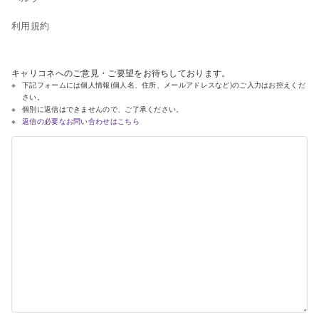
利用規約
キャリコネへのご意見・ご要望をお待ちしております。
下記フォームには個人情報(個人名、住所、メールアドレスなど)のご入力はお控えくだ
さい。
個別に返信はできませんので、ご了承ください。
返信の必要なお問い合わせはこちら