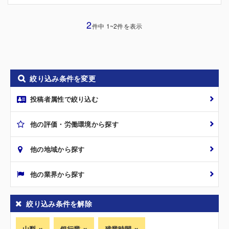
2
件中 1~2件を表示
絞り込み条件を変更
投稿者属性で絞り込む
他の評価・労働環境から探す
他の地域から探す
他の業界から探す
絞り込み条件を解除
山梨
銀行業
残業時間