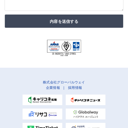
内容を送信する
株式会社グローバルウェイ
企業情報
|
採用情報