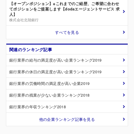
【オープンポジション】※これまでのご経歴、ご希望に合わせ
てポジションをご提案します【dodaエージェントサービス 求
人】
株式会社北陸銀行
すべてを見る
関連のランキング記事
銀行業界の給与の満足度が高い企業ランキング2019
銀行業界の休日の満足度が高い企業ランキング2019
銀行業界の労働時間の満足度が高い企業2019
銀行業界の残業が少ない企業ランキング2018
銀行業界の年収ランキング2018
他の企業ランキング記事を見る