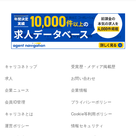
キャリコネトップ
受賞歴・メディア掲載歴
求人
お問い合わせ
企業ニュース
企業情報
会員ID管理
プライバシーポリシー
キャリコネとは
Cookie等利用ポリシー
運営ポリシー
情報セキュリティ