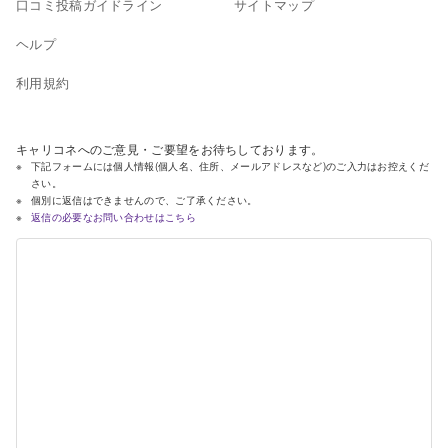
口コミ投稿ガイドライン
サイトマップ
ヘルプ
利用規約
キャリコネへのご意見・ご要望をお待ちしております。
下記フォームには個人情報(個人名、住所、メールアドレスなど)のご入力はお控えくだ
さい。
個別に返信はできませんので、ご了承ください。
返信の必要なお問い合わせはこちら