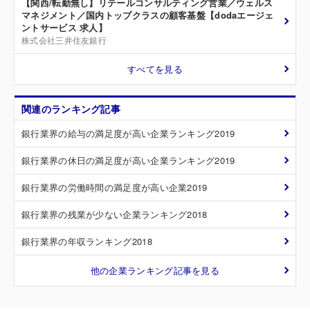
【関西/転勤無し】リテールコンサルティング営業／ウェルス
マネジメント／国内トップクラスの顧客基盤【dodaエージェ
ントサービス 求人】
株式会社三井住友銀行
すべてを見る
関連のランキング記事
銀行業界の給与の満足度が高い企業ランキング2019
銀行業界の休日の満足度が高い企業ランキング2019
銀行業界の労働時間の満足度が高い企業2019
銀行業界の残業が少ない企業ランキング2018
銀行業界の年収ランキング2018
他の企業ランキング記事を見る