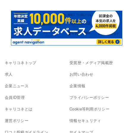
キャリコネトップ
受賞歴・メディア掲載歴
求人
お問い合わせ
企業ニュース
企業情報
会員ID管理
プライバシーポリシー
キャリコネとは
Cookie等利用ポリシー
運営ポリシー
情報セキュリティ
口コミ投稿ガイドライン
サイトマップ