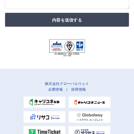
内容を送信する
株式会社グローバルウェイ
企業情報
|
採用情報