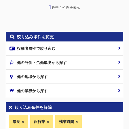
1
件中 1~1件を表示
絞り込み条件を変更
投稿者属性で絞り込む
他の評価・労働環境から探す
他の地域から探す
他の業界から探す
絞り込み条件を解除
奈良
銀行業
残業時間