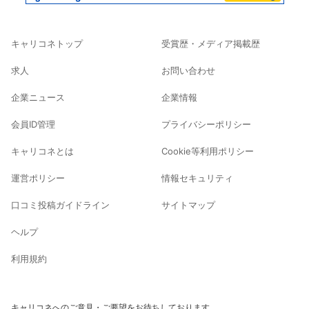
キャリコネトップ
受賞歴・メディア掲載歴
求人
お問い合わせ
企業ニュース
企業情報
会員ID管理
プライバシーポリシー
キャリコネとは
Cookie等利用ポリシー
運営ポリシー
情報セキュリティ
口コミ投稿ガイドライン
サイトマップ
ヘルプ
利用規約
キャリコネへのご意見・ご要望をお待ちしております。