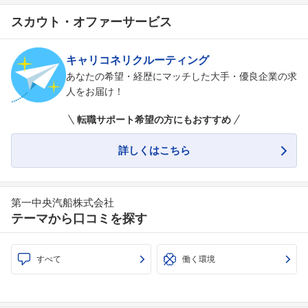
スカウト・オファーサービス
キャリコネリクルーティング
あなたの希望・経歴にマッチした大手・優良企業の求
人をお届け！
転職サポート希望の方にもおすすめ
詳しくはこちら
第一中央汽船株式会社
テーマから口コミを探す
すべて
働く環境