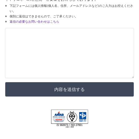
下記フォームには個人情報(個人名、住所、メールアドレスなど)のご入力はお控えくださ
い。
個別に返信はできませんので、ご了承ください。
返信の必要なお問い合わせはこちら
内容を送信する