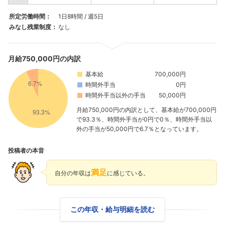
所定労働時間：
1日8時間 / 週5日
みなし残業制度：
なし
月給750,000円の内訳
基本給
700,000円
時間外手当
0円
時間外手当以外の手当
50,000円
月給750,000円の内訳として、基本給が700,000円
で93.3％、時間外手当が0円で0％、時間外手当以
外の手当が50,000円で6.7％となっています。
投稿者の本音
満足
自分の年収は
に感じている。
この年収・給与明細を読む