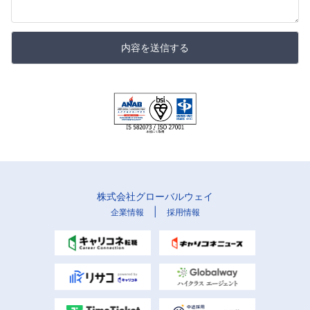
内容を送信する
株式会社グローバルウェイ
|
企業情報
採用情報