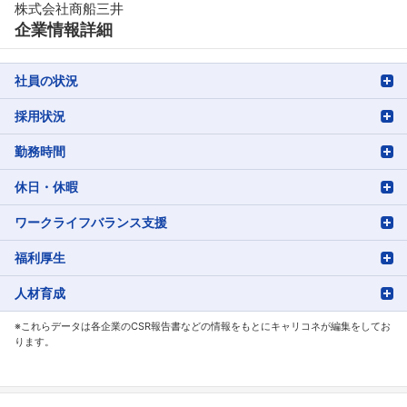
株式会社商船三井
企業情報詳細
フォローしました
こちらの企業もフォローしませんか？
社員の状況
採用状況
勤務時間
休日・休暇
ワークライフバランス支援
福利厚生
人材育成
※これらデータは各企業のCSR報告書などの情報をもとにキャリコネが編集をしてお
ります。