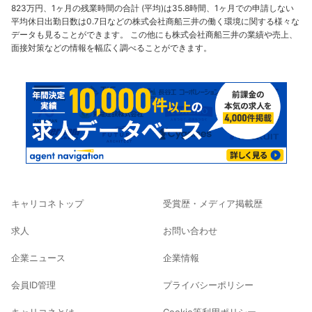
823万円、1ヶ月の残業時間の合計 (平均)は35.8時間、1ヶ月での申請しない
平均休日出勤日数は0.7日などの株式会社商船三井の働く環境に関する様々な
データも見ることができます。 この他にも株式会社商船三井の業績や売上、
面接対策などの情報を幅広く調べることができます。
キャリコネトップ
受賞歴・メディア掲載歴
求人
お問い合わせ
企業ニュース
企業情報
会員ID管理
プライバシーポリシー
キャリコネとは
Cookie等利用ポリシー