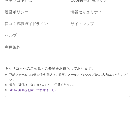
運営ポリシー
情報セキュリティ
口コミ投稿ガイドライン
サイトマップ
ヘルプ
利用規約
キャリコネへのご意見・ご要望をお待ちしております。
下記フォームには個人情報(個人名、住所、メールアドレスなど)のご入力はお控えくださ
い。
個別に返信はできませんので、ご了承ください。
返信の必要なお問い合わせはこちら