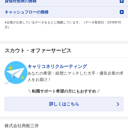
貸借対照表の推移
キャッシュフローの推移
※企業が公表しているデータをもとに掲載しています。（データ取得日：2019年10
月）
スカウト・オファーサービス
キャリコネリクルーティング
あなたの希望・経歴にマッチした大手・優良企業の求
人をお届け！
転職サポート希望の方にもおすすめ
詳しくはこちら
株式会社商船三井