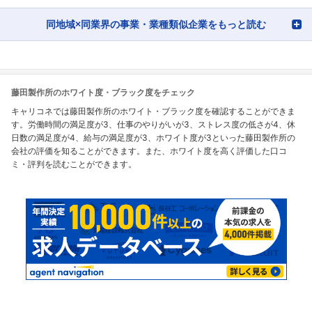
同地域×同業界の事業・業種類似企業をもっと読む
藤田製作所のホワイト度・ブラック度をチェック
キャリコネでは藤田製作所のホワイト・ブラック度を確認することができま
す。労働時間の満足度が3、仕事のやりがいが3、ストレス度の低さが4、休
日数の満足度が4、給与の満足度が3、ホワイト度が3といった藤田製作所の
会社の評価を知ることができます。また、ホワイト度を高く評価した口コ
ミ・評判を読むことができます。