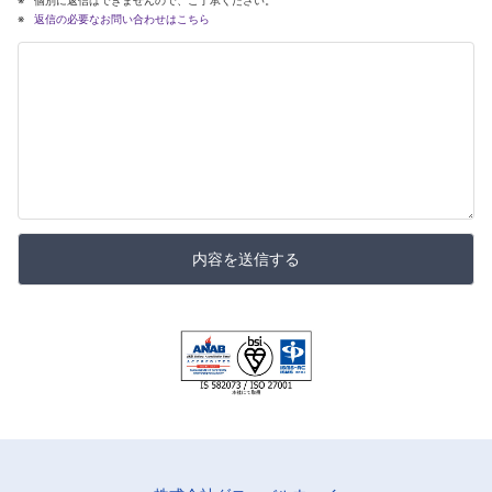
返信の必要なお問い合わせはこちら
内容を送信する