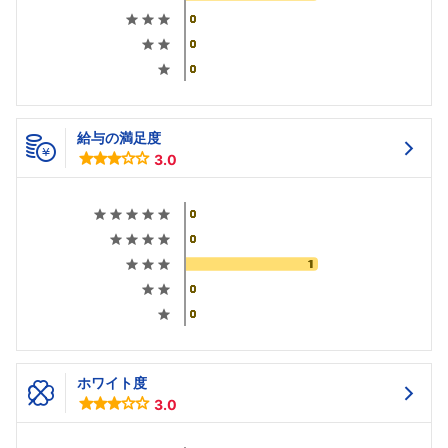
給与の満足度
3.0
ホワイト度
3.0