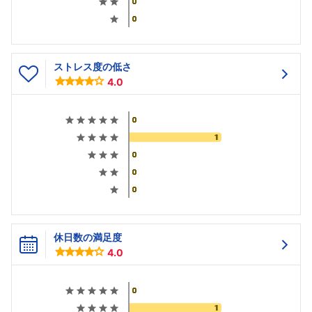
ストレス度の低さ
4.0
休日数の満足度
4.0