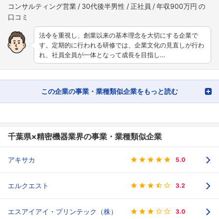
コンサルティング営業
30代後半男性
正社員
年収900万円
法令を重視し、創業以来の基本理念を大切にする企業で
す。定期的に行われる研修では、企業文化の見直しが行わ
れ、社員全員が一体となって成長を目指し…
この企業の事業・業種類似企業をもっと読む
千葉県×精密機器業界の事業・業種類似企業
アキサカ
5.0
エルクエスト
3.2
エスアイアイ・プリンテック（株）
3.0