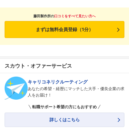
藤田製作所の
口コミをすべて見たい方へ
まずは無料会員登録（1分）
スカウト・オファーサービス
キャリコネリクルーティング
あなたの希望・経歴にマッチした大手・優良企業の求
人をお届け！
転職サポート希望の方にもおすすめ
詳しくはこちら