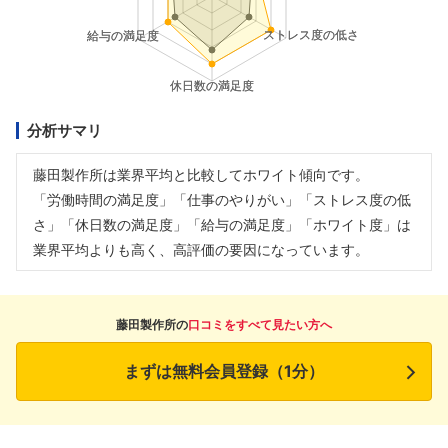
分析サマリ
藤田製作所は業界平均と比較してホワイト傾向です。
「労働時間の満足度」「仕事のやりがい」「ストレス度の低
さ」「休日数の満足度」「給与の満足度」「ホワイト度」は
業界平均よりも高く、高評価の要因になっています。
藤田製作所の
口コミをすべて見たい方へ
まずは無料会員登録（1分）