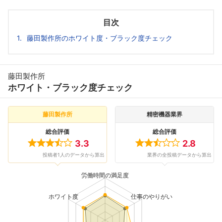
目次
藤田製作所のホワイト度・ブラック度チェック
藤田製作所
ホワイト・ブラック度チェック
藤田製作所
精密機器業界
総合評価
総合評価
3.3
2.8
投稿者1人のデータから算出
業界の全投稿データから算出