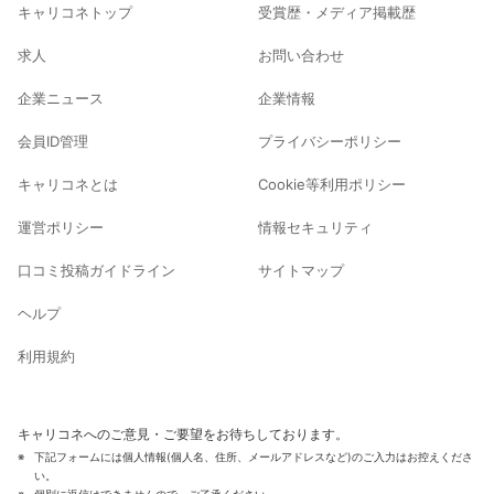
キャリコネトップ
受賞歴・メディア掲載歴
求人
お問い合わせ
企業ニュース
企業情報
会員ID管理
プライバシーポリシー
キャリコネとは
Cookie等利用ポリシー
運営ポリシー
情報セキュリティ
口コミ投稿ガイドライン
サイトマップ
ヘルプ
利用規約
キャリコネへのご意見・ご要望をお待ちしております。
下記フォームには個人情報(個人名、住所、メールアドレスなど)のご入力はお控えくださ
い。
個別に返信はできませんので、ご了承ください。