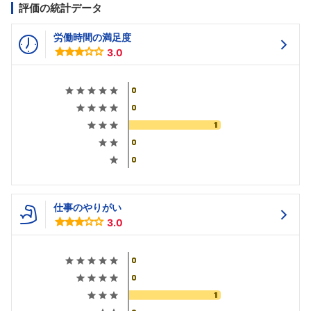
評価の統計データ
労働時間の満足度
3.0
仕事のやりがい
3.0