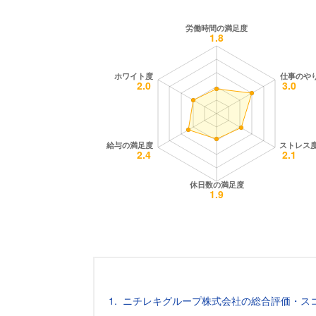
ニチレキグループ株式会社の総合評価・ス