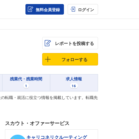
無料会員登録
ログイン
レポートを投稿する
フォローする
残業代・残業時間
求人情報
1
16
社の転職・就活に役立つ情報を掲載しています。転職先
スカウト・オファーサービス
キャリコネリクルーティング