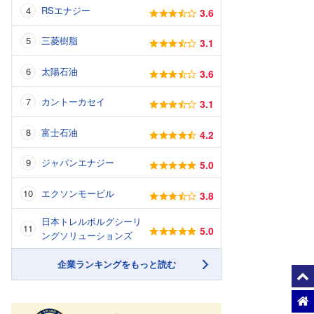
RSエナジー
3.6
三菱樹脂
3.1
太陽石油
3.6
カントーカセイ
3.1
富士石油
4.2
ジャパンエナジー
5.0
エクソンモービル
3.8
日本トレルボルグシーリ
5.0
ングソリューションズ
企業ランキングをもっと読む