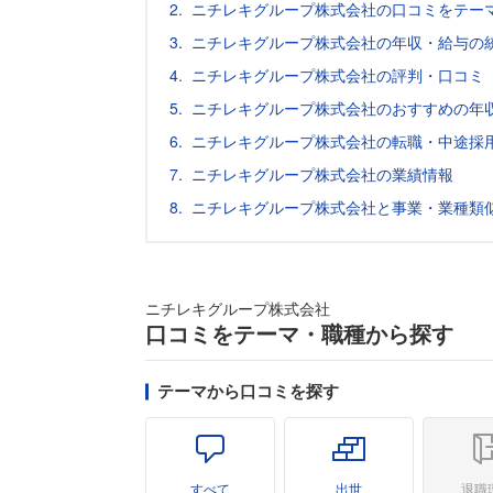
ニチレキグループ株式会社の口コミをテー
ニチレキグループ株式会社の年収・給与の
ニチレキグループ株式会社の評判・口コミ
ニチレキグループ株式会社のおすすめの年
ニチレキグループ株式会社の転職・中途採
ニチレキグループ株式会社の業績情報
ニチレキグループ株式会社と事業・業種類
ニチレキグループ株式会社
口コミをテーマ・職種から探す
テーマから口コミを探す
すべて
出世
退職