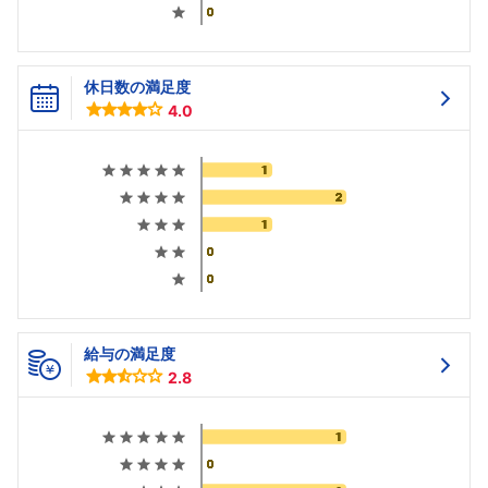
休日数の満足度
4.0
給与の満足度
2.8