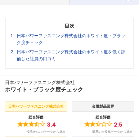
目次
日本パワーファスニング株式会社のホワイト度・ブラッ
ク度チェック
日本パワーファスニング株式会社のホワイト度を低く評
価した社員の口コミ
日本パワーファスニング株式会社
ホワイト・ブラック度チェック
日本パワーファスニング株式会社
金属製品業界
総合評価
総合評価
3.4
2.5
投稿者4人のデータから算出
業界の全投稿データから算出