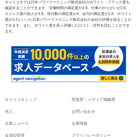
キャリコネでは日本パワーファスニング株式会社のホワイト・ブラック度を
確認することができます。労働時間の満足度が3.8、仕事のやりがいが2.8、
ストレス度の低さが3.8、休日数の満足度が4、給与の満足度が2.8、ホワイト
度が3.5といった日本パワーファスニング株式会社の会社の評価を知ることが
できます。また、ホワイト度を高く評価した口コミ・評判を読むことができ
ます。
キャリコネトップ
受賞歴・メディア掲載歴
求人
お問い合わせ
企業ニュース
企業情報
会員ID管理
プライバシーポリシー