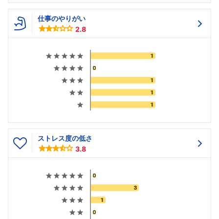
仕事のやりがい
2.8
ストレス度の低さ
3.8