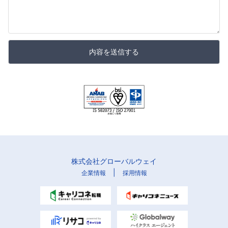
内容を送信する
株式会社グローバルウェイ
|
企業情報
採用情報