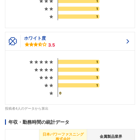
ホワイト度
3.5
投稿者4人のデータから算出
年収・勤務時間の統計データ
日本パワーファスニング
金属製品業界
株式会社