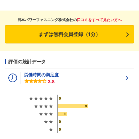
日本パワーファスニング株式会社の
口コミをすべて見たい方へ
まずは無料会員登録（1分）
評価の統計データ
労働時間の満足度
3.8