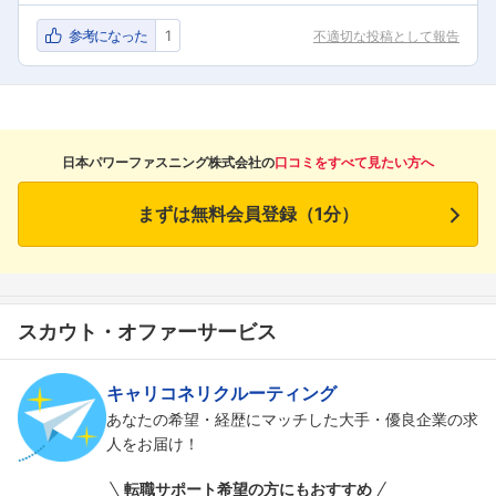
参考になった
1
不適切な投稿として報告
フォローしました
こちらの企業もフォローしませんか？
日本パワーファスニング株式会社の
口コミをすべて見たい方へ
まずは無料会員登録（1分）
スカウト・オファーサービス
キャリコネリクルーティング
あなたの希望・経歴にマッチした大手・優良企業の求
人をお届け！
転職サポート希望の方にもおすすめ