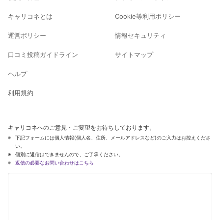
キャリコネとは
Cookie等利用ポリシー
運営ポリシー
情報セキュリティ
口コミ投稿ガイドライン
サイトマップ
ヘルプ
利用規約
キャリコネへのご意見・ご要望をお待ちしております。
下記フォームには個人情報(個人名、住所、メールアドレスなど)のご入力はお控えくださ
い。
個別に返信はできませんので、ご了承ください。
返信の必要なお問い合わせはこちら