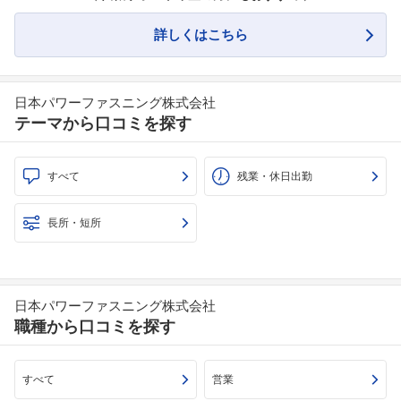
詳しくはこちら
日本パワーファスニング株式会社
テーマから口コミを探す
すべて
残業・休日出勤
長所・短所
日本パワーファスニング株式会社
職種から口コミを探す
すべて
営業