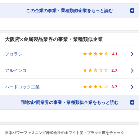
この企業の事業・業種類似企業をもっと読む
大阪府×金属製品業界の事業・業種類似企業
フセラシ
4.1
アルインコ
2.7
ハードロック工業
3.7
同地域×同業界の事業・業種類似企業をもっと読む
日本パワーファスニング株式会社のホワイト度・ブラック度をチェック