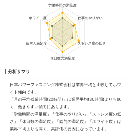
分析サマリ
日本パワーファスニング株式会社は業界平均と比較してホワ
イト傾向です。
「月の平均残業時間(20時間)」は業界平均(30時間)よりも低
く、働きやすい傾向にあります。
「労働時間の満足度」「仕事のやりがい」「ストレス度の低
さ」「休日数の満足度」「給与の満足度」「ホワイト度」は
業界平均よりも高く、高評価の要因になっています。