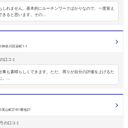
もしれません。基本的にルーチンワークばかりなので、一度覚え
できると思います。その…
神奈川区栄町1-1
仕事も素晴らしくできます。ただ、周りが自分の評価を上げるた
た。…
美山町2161番地21
円