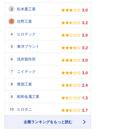
松本重工業
3.0
住野工業
2.2
ヒロテック
2.0
東洋プラント
3.2
浅井製作所
3.0
ニイテック
3.0
豊国工業
2.4
昭和金属工業
1.3
ヒロタニ
2.7
企業ランキングをもっと読む