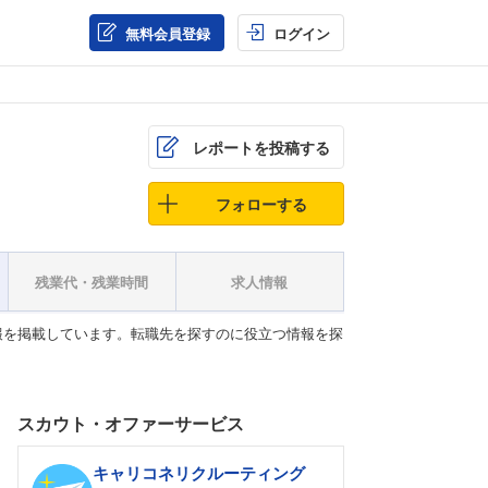
無料会員登録
ログイン
レポートを投稿する
フォローする
残業代・残業時間
求人情報
報を掲載しています。転職先を探すのに役立つ情報を探
スカウト・オファーサービス
キャリコネリクルーティング