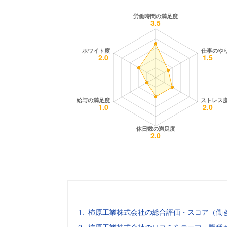
柿原工業株式会社の総合評価・スコア（働