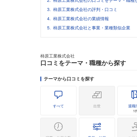
柿原工業株式会社の口コミをテーマ・職種
柿原工業株式会社の評判・口コミ
柿原工業株式会社の業績情報
柿原工業株式会社と事業・業種類似企業
柿原工業株式会社
口コミをテーマ・職種から探す
テーマから口コミを探す
すべて
出世
退職
1