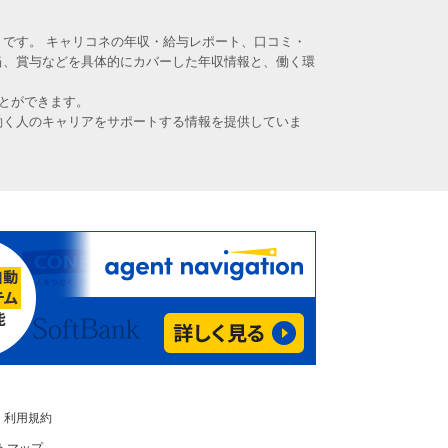
です。 キャリコネの年収・給与レポート、口コミ・
当、賞与などを具体的にカバーした年収情報と、働く環
とができます。
働く人のキャリアをサポートする情報を提供していま
利用規約
トマップ