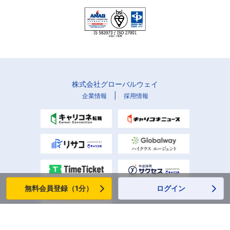
株式会社グローバルウェイ
|
企業情報
採用情報
無料会員登録（1分）
ログイン