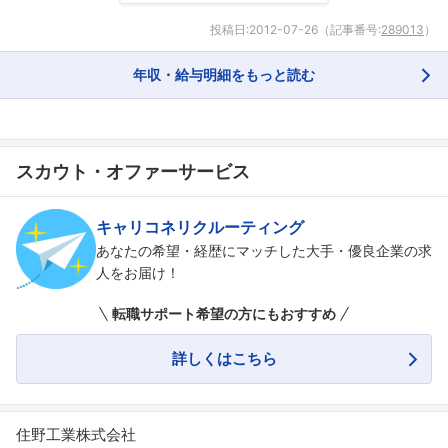
投稿日:
2012-07-26
（記事番号:
289013
）
年収・給与明細をもっと読む
スカウト・オファーサービス
キャリコネリクルーティング
あなたの希望・経歴にマッチした大手・優良企業の求
人をお届け！
転職サポート希望の方にもおすすめ
詳しくはこちら
住野工業株式会社