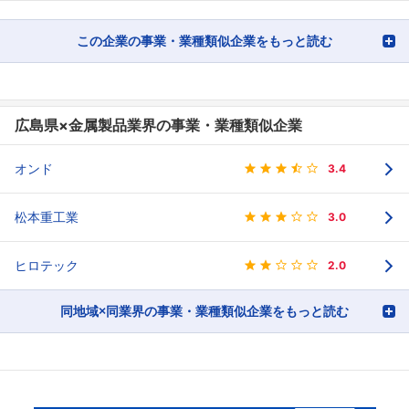
この企業の事業・業種類似企業をもっと読む
広島県×金属製品業界の事業・業種類似企業
オンド
3.4
松本重工業
3.0
ヒロテック
2.0
同地域×同業界の事業・業種類似企業をもっと読む