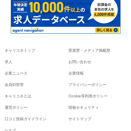
キャリコネトップ
受賞歴・メディア掲載歴
求人
お問い合わせ
企業ニュース
企業情報
会員ID管理
プライバシーポリシー
キャリコネとは
Cookie等利用ポリシー
運営ポリシー
情報セキュリティ
口コミ投稿ガイドライン
サイトマップ
ヘルプ