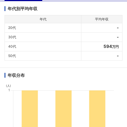
年代別平均年収
年代
平均年収
-
20代
-
30代
594
40代
万円
-
50代
年収分布
(人)