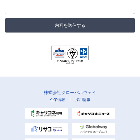
内容を送信する
株式会社グローバルウェイ
|
企業情報
採用情報