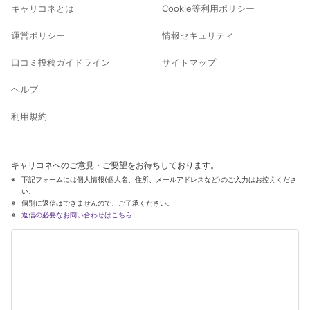
キャリコネとは
Cookie等利用ポリシー
運営ポリシー
情報セキュリティ
口コミ投稿ガイドライン
サイトマップ
ヘルプ
利用規約
キャリコネへのご意見・ご要望をお待ちしております。
下記フォームには個人情報(個人名、住所、メールアドレスなど)のご入力はお控えくださ
い。
個別に返信はできませんので、ご了承ください。
返信の必要なお問い合わせはこちら