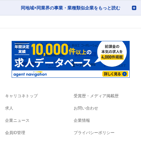
同地域×同業界の事業・業種類似企業をもっと読む
キャリコネトップ
受賞歴・メディア掲載歴
求人
お問い合わせ
企業ニュース
企業情報
会員ID管理
プライバシーポリシー