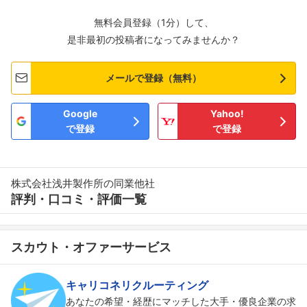
無料会員登録（1分）して、
是非最初の投稿者になってみませんか？
メールで登録（無料）
Google
Yahoo!
で登録
で登録
株式会社浅井製作所の同業他社
評判・口コミ・評価一覧
スカウト・オファーサービス
キャリコネリクルーティング
あなたの希望・経歴にマッチした大手・優良企業の求