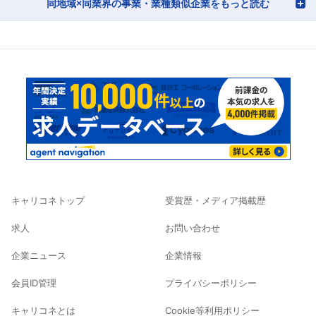
同地域×同業界の事業・業種類似企業をもっと読む
キャリコネトップ
受賞歴・メディア掲載歴
求人
お問い合わせ
企業ニュース
企業情報
会員ID管理
プライバシーポリシー
キャリコネとは
Cookie等利用ポリシー