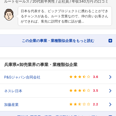
ルートセールス
20代前半男性
正社員
年収340万円
日本を代表する、ビックプロジェクトに携わることができ
るチャンスがある。ルート営業なので、仲の良いお客さん
ができれば、客先に訪問する際に話が盛…
この企業の事業・業種類似企業をもっと読む
兵庫県×卸売業界の事業・業種類似企業
P&Gジャパン合同会社
3.6
ネスレ日本
3.5
加藤産業
2.2