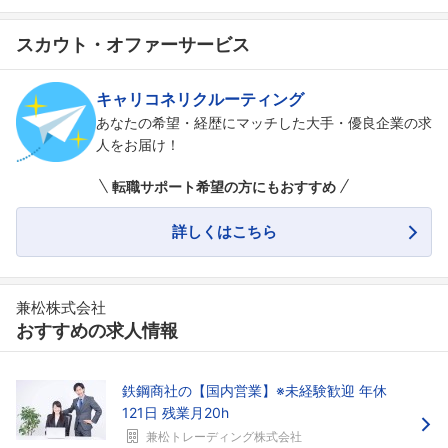
スカウト・オファーサービス
キャリコネリクルーティング
あなたの希望・経歴にマッチした大手・優良企業の求
人をお届け！
転職サポート希望の方にもおすすめ
詳しくはこちら
兼松株式会社
おすすめの求人情報
鉄鋼商社の【国内営業】※未経験歓迎 年休
121日 残業月20h
兼松トレーディング株式会社