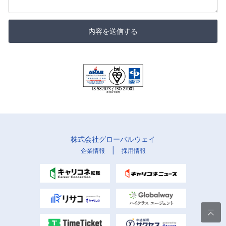
内容を送信する
株式会社グローバルウェイ
|
企業情報
採用情報
