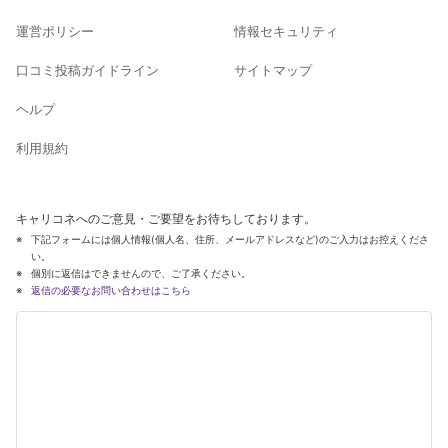
運営ポリシー
情報セキュリティ
口コミ投稿ガイドライン
サイトマップ
ヘルプ
利用規約
キャリコネへのご意見・ご要望をお待ちしております。
下記フォームには個人情報(個人名、住所、メールアドレスなど)のご入力はお控えくださ
い。
個別に返信はできませんので、ご了承ください。
返信の必要なお問い合わせはこちら