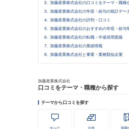
加藤産業株式会社の口コミをテーマ・職種
加藤産業株式会社の年収・給与の統計データ
加藤産業株式会社の評判・口コミ
加藤産業株式会社のおすすめの年収・給与
加藤産業株式会社の転職・中途採用面接
加藤産業株式会社の業績情報
加藤産業株式会社と事業・業種類似企業
加藤産業株式会社
口コミをテーマ・職種から探す
テーマから口コミを探す
すべて
出世
退職