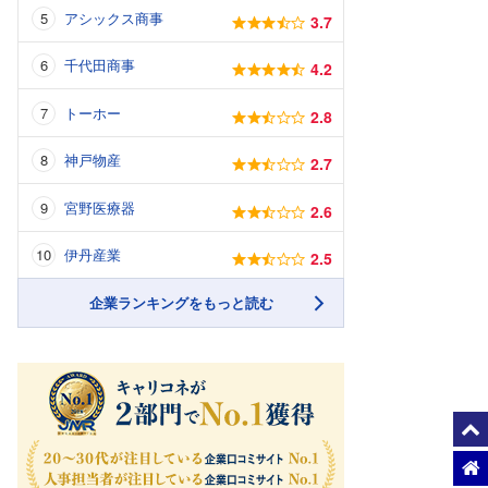
アシックス商事
3.7
千代田商事
4.2
トーホー
2.8
神戸物産
2.7
宮野医療器
2.6
伊丹産業
2.5
企業ランキングをもっと読む