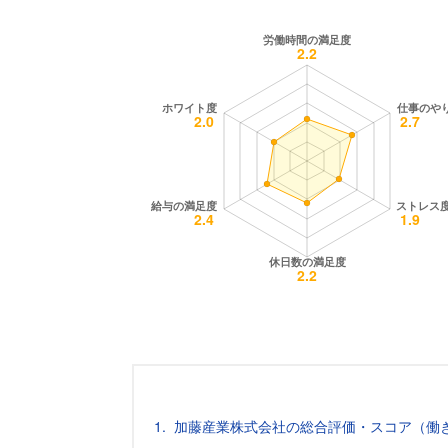
加藤産業株式会社の総合評価・スコア（働