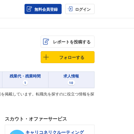
無料会員登録
ログイン
レポートを投稿する
フォローする
残業代・残業時間
求人情報
1
10
報を掲載しています。転職先を探すのに役立つ情報を探
スカウト・オファーサービス
キャリコネリクルーティング