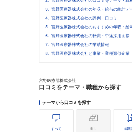
宮野医療器株式会社の口コミをテーマ・職
宮野医療器株式会社の年収・給与の統計デー
宮野医療器株式会社の評判・口コミ
宮野医療器株式会社のおすすめの年収・給
宮野医療器株式会社の転職・中途採用面接
宮野医療器株式会社の業績情報
宮野医療器株式会社と事業・業種類似企業
宮野医療器株式会社
口コミをテーマ・職種から探す
テーマから口コミを探す
すべて
出世
退職