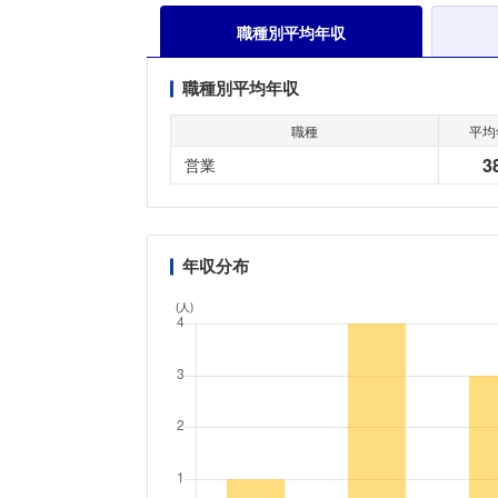
職種別平均年収
職種別平均年収
職種
平均
3
営業
年収分布
(人)