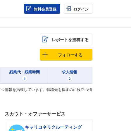
無料会員登録
ログイン
レポートを投稿する
フォローする
残業代・残業時間
求人情報
4
2
立つ情報を掲載しています。転職先を探すのに役立つ情
スカウト・オファーサービス
キャリコネリクルーティング