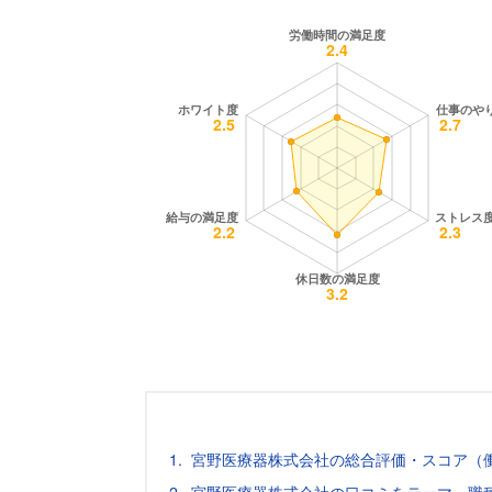
宮野医療器株式会社の総合評価・スコア（