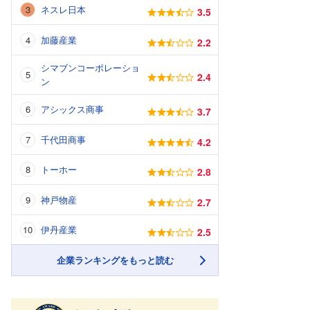
ネスレ日本
3.5
加藤産業
2.2
シマブンコーポレーショ
2.4
ン
アシックス商事
3.7
千代田商事
4.2
トーホー
2.8
神戸物産
2.7
伊丹産業
2.5
企業ランキングをもっと読む