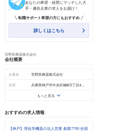
あなたの希望・経歴にマッチした大
手・優良企業の求人をお届け！
転職サポート希望の方にもおすすめ
詳しくはこちら
宮野医療器株式会社
会社概要
企業名
宮野医療器株式会社
住所
兵庫県神戸市中央区楠町5丁目4...
もっと見る
おすすめの求人情報
【神戸】理化学機器の法人営業 創業77年/全国