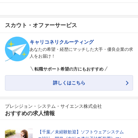
スカウト・オファーサービス
キャリコネリクルーティング
あなたの希望・経歴にマッチした大手・優良企業の求
人をお届け！
転職サポート希望の方にもおすすめ
フォローしました
詳しくはこちら
こちらの企業もフォローしませんか？
プレシジョン・システム・サイエンス株式会社
おすすめの求人情報
【千葉／未経験歓迎】ソフトウェアシステム