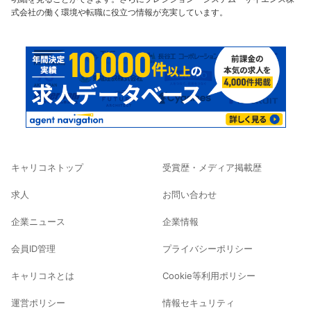
式会社の働く環境や転職に役立つ情報が充実しています。
キャリコネトップ
受賞歴・メディア掲載歴
求人
お問い合わせ
企業ニュース
企業情報
会員ID管理
プライバシーポリシー
キャリコネとは
Cookie等利用ポリシー
運営ポリシー
情報セキュリティ