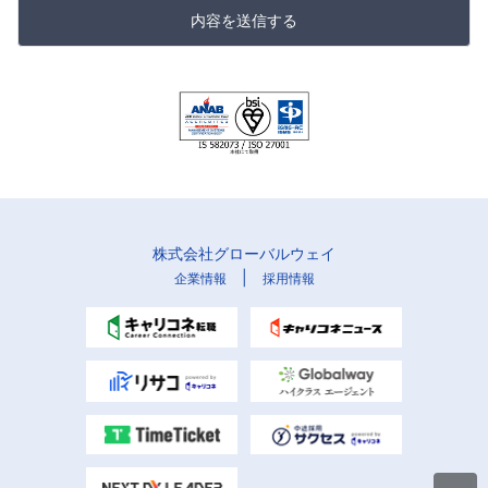
内容を送信する
株式会社グローバルウェイ
|
企業情報
採用情報