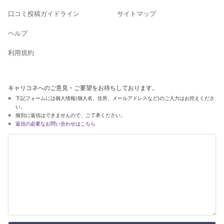
口コミ投稿ガイドライン
サイトマップ
ヘルプ
利用規約
キャリコネへのご意見・ご要望をお待ちしております。
下記フォームには個人情報(個人名、住所、メールアドレスなど)のご入力はお控えくださ
い。
個別に返信はできませんので、ご了承ください。
返信の必要なお問い合わせはこちら