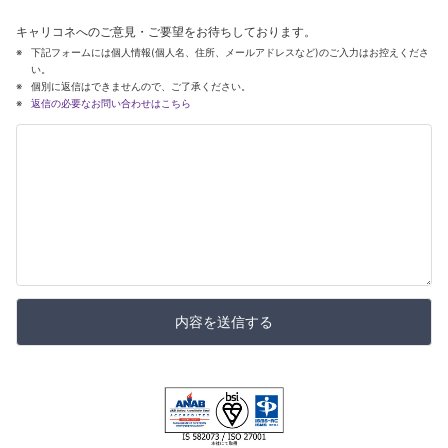
キャリコネへのご意見・ご要望をお待ちしております。
下記フォームには個人情報(個人名、住所、メールアドレスなど)のご入力はお控えくださ
い。
個別に返信はできませんので、ご了承ください。
返信の必要なお問い合わせはこちら
内容を送信する