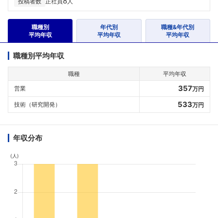
8
投稿者数
正社員
人
職種別
年代別
職種&年代別
平均年収
平均年収
平均年収
職種別平均年収
職種
平均年収
357
営業
万円
533
技術（研究開発）
万円
年収分布
(人)