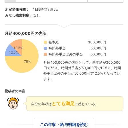
所定労働時間：
1日8時間 / 週5日
みなし残業制度：
なし
月給400,000円の内訳
基本給
300,000円
時間外手当
50,000円
時間外手当以外の手当
50,000円
月給400,000円の内訳として、基本給が300,000
円で75％、時間外手当が50,000円で12.5％、時間
外手当以外の手当が50,000円で12.5％となってい
ます。
投稿者の本音
とても満足
自分の年収は
に感じている。
この年収・給与明細を読む