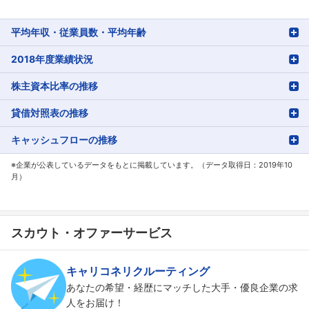
平均年収・従業員数・平均年齢
2018年度業績状況
株主資本比率の推移
貸借対照表の推移
キャッシュフローの推移
※企業が公表しているデータをもとに掲載しています。（データ取得日：2019年10
月）
スカウト・オファーサービス
キャリコネリクルーティング
あなたの希望・経歴にマッチした大手・優良企業の求
人をお届け！