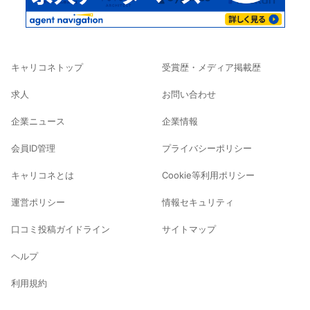
キャリコネトップ
受賞歴・メディア掲載歴
求人
お問い合わせ
企業ニュース
企業情報
会員ID管理
プライバシーポリシー
キャリコネとは
Cookie等利用ポリシー
運営ポリシー
情報セキュリティ
口コミ投稿ガイドライン
サイトマップ
ヘルプ
利用規約