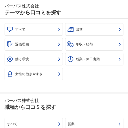
パーパス株式会社
テーマから口コミを探す
すべて
出世
退職理由
年収・給与
働く環境
残業・休日出勤
女性の働きやすさ
パーパス株式会社
職種から口コミを探す
すべて
営業