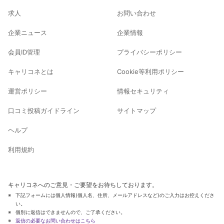
求人
お問い合わせ
企業ニュース
企業情報
会員ID管理
プライバシーポリシー
キャリコネとは
Cookie等利用ポリシー
運営ポリシー
情報セキュリティ
口コミ投稿ガイドライン
サイトマップ
ヘルプ
利用規約
キャリコネへのご意見・ご要望をお待ちしております。
下記フォームには個人情報(個人名、住所、メールアドレスなど)のご入力はお控えくださ
い。
個別に返信はできませんので、ご了承ください。
返信の必要なお問い合わせはこちら