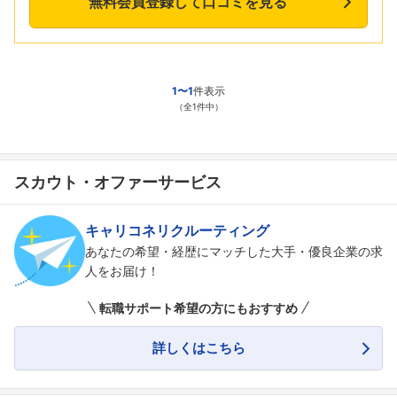
無料会員登録して口コミを見る
1〜1
件表示
（全1件中）
スカウト・オファーサービス
キャリコネリクルーティング
あなたの希望・経歴にマッチした大手・優良企業の求
人をお届け！
転職サポート希望の方にもおすすめ
詳しくはこちら