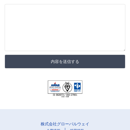
内容を送信する
株式会社グローバルウェイ