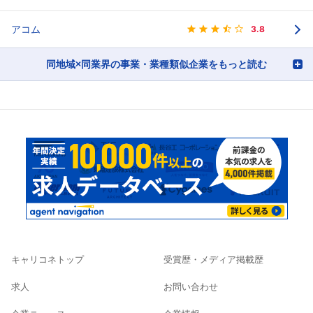
アコム
3.8
同地域×同業界の事業・業種類似企業をもっと読む
キャリコネトップ
受賞歴・メディア掲載歴
求人
お問い合わせ