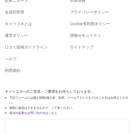
企業ニュース
企業情報
会員ID管理
プライバシーポリシー
キャリコネとは
Cookie等利用ポリシー
運営ポリシー
情報セキュリティ
口コミ投稿ガイドライン
サイトマップ
ヘルプ
利用規約
キャリコネへのご意見・ご要望をお待ちしております。
下記フォームには個人情報(個人名、住所、メールアドレスなど)のご入力はお控えくださ
い。
個別に返信はできませんので、ご了承ください。
返信の必要なお問い合わせはこちら