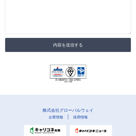
内容を送信する
株式会社グローバルウェイ
|
企業情報
採用情報