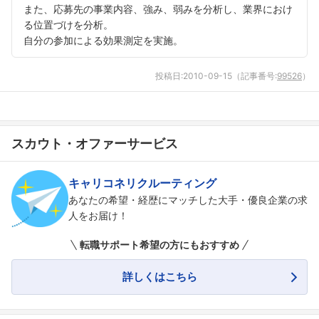
また、応募先の事業内容、強み、弱みを分析し、業界におけ
る位置づけを分析。
自分の参加による効果測定を実施。
投稿日:
2010-09-15
（記事番号:
99526
）
スカウト・オファーサービス
キャリコネリクルーティング
あなたの希望・経歴にマッチした大手・優良企業の求
人をお届け！
転職サポート希望の方にもおすすめ
詳しくはこちら