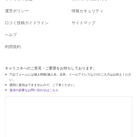
運営ポリシー
情報セキュリティ
口コミ投稿ガイドライン
サイトマップ
ヘルプ
利用規約
キャリコネへのご意見・ご要望をお待ちしております。
下記フォームには個人情報(個人名、住所、メールアドレスなど)のご入力はお控えくださ
い。
個別に返信はできませんので、ご了承ください。
返信の必要なお問い合わせはこちら