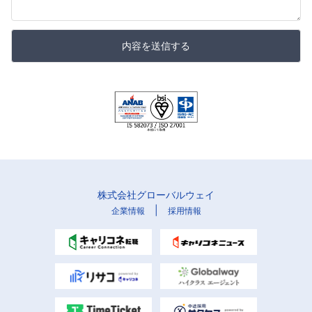
内容を送信する
株式会社グローバルウェイ
|
企業情報
採用情報