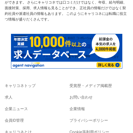
ができます。 さらにキャリコネでは口コミだけではなく、年収、給与明細、
面接対策、採用、求人情報も見ることができ、正社員の情報だけではなく契
約社員や派遣社員の情報もあります。 このようにキャリコネには転職に役立
つ情報が盛りだくさんです。
キャリコネトップ
受賞歴・メディア掲載歴
求人
お問い合わせ
企業ニュース
企業情報
会員ID管理
プライバシーポリシー
キャリコネとは
Cookie等利用ポリシー