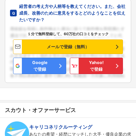
経営者の考え方や人柄等を教えてください。また、会社
成長、改善のために意見をするとどのようなことを伝え
たいですか？
１分で無料登録して、60万社の口コミをチェック
メールで登録（無料）
Google
Yahoo!
で登録
で登録
スカウト・オファーサービス
キャリコネリクルーティング
あなたの希望・経歴にマッチした大手・優良企業の求