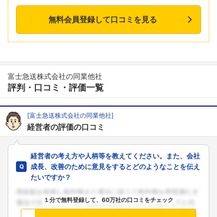
無料会員登録して口コミを見る
富士急送株式会社の同業他社
評判・口コミ・評価一覧
[富士急送株式会社の同業他社]
経営者の評価の口コミ
経営者の考え方や人柄等を教えてください。また、会社
成長、改善のために意見をするとどのようなことを伝え
たいですか？
１分で無料登録して、60万社の口コミをチェック