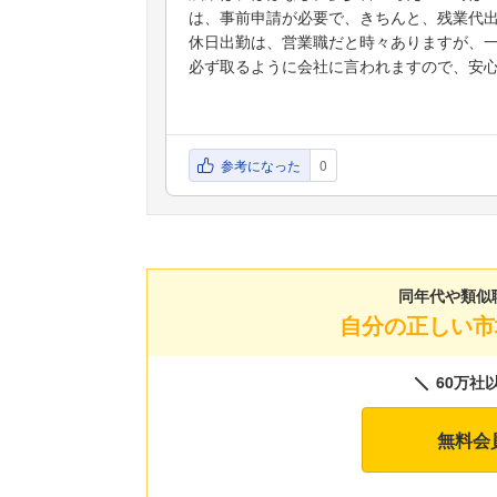
は、事前申請が必要で、きちんと、残業代
休日出勤は、営業職だと時々ありますが、
必ず取るように会社に言われますので、安
参考になった
0
同年代や類似
自分の正しい市
60万社
無料会