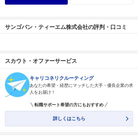
サンゴバン・ティーエム株式会社の評判・口コミ
スカウト・オファーサービス
キャリコネリクルーティング
あなたの希望・経歴にマッチした大手・優良企業の求
人をお届け！
転職サポート希望の方にもおすすめ
詳しくはこちら