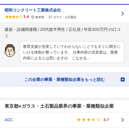
昭和コンクリート工業株式会社
3.4
岐阜県
ガラス・土石製品
建築・設備関連職
20代後半男性
正社員
年収300万円
教育支援が充実していてわからないことでもすぐに聞きに
いける体制が整っています。 仕事内容の充実度は、業務
内容によるとは思いますが、こなせる…
この企業の事業・業種類似企業をもっと読む
東京都×ガラス・土石製品業界の事業・業種類似企業
AGC
3.7