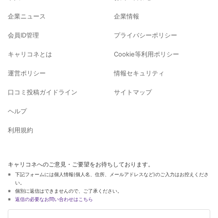
企業ニュース
企業情報
会員ID管理
プライバシーポリシー
キャリコネとは
Cookie等利用ポリシー
運営ポリシー
情報セキュリティ
口コミ投稿ガイドライン
サイトマップ
ヘルプ
利用規約
キャリコネへのご意見・ご要望をお待ちしております。
下記フォームには個人情報(個人名、住所、メールアドレスなど)のご入力はお控えくださ
い。
個別に返信はできませんので、ご了承ください。
返信の必要なお問い合わせはこちら