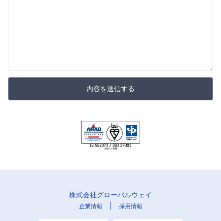
内容を送信する
株式会社グローバルウェイ
|
企業情報
採用情報