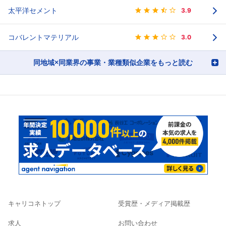
太平洋セメント
3.9
コバレントマテリアル
3.0
同地域×同業界の事業・業種類似企業をもっと読む
キャリコネトップ
受賞歴・メディア掲載歴
求人
お問い合わせ