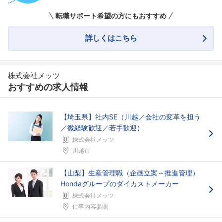
転職サポート希望の方にもおすすめ
詳しくはこちら
株式会社メッツ
おすすめの求人情報
【埼玉県】社内SE（川越／会社の変革を担う
／微経験歓迎／若手歓迎）
株式会社メッツ
川越市
【山梨】生産管理職（企画立案～推進管理）
Hondaグループのダイカストメーカー
株式会社メッツ
仕事内容参照