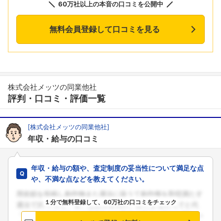
60万社以上の本音の口コミを公開中
無料会員登録して口コミを見る
株式会社メッツの同業他社
評判・口コミ・評価一覧
[株式会社メッツの同業他社]
年収・給与の口コミ
年収・給与の額や、査定制度の妥当性について満足な点
や、不満な点などを教えてください。
１分で無料登録して、60万社の口コミをチェック