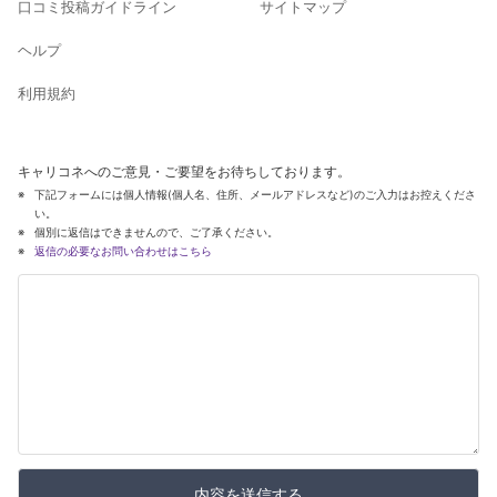
口コミ投稿ガイドライン
サイトマップ
ヘルプ
利用規約
キャリコネへのご意見・ご要望をお待ちしております。
下記フォームには個人情報(個人名、住所、メールアドレスなど)のご入力はお控えくださ
い。
個別に返信はできませんので、ご了承ください。
返信の必要なお問い合わせはこちら
内容を送信する