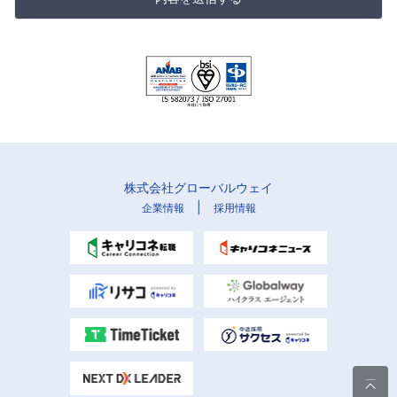
株式会社グローバルウェイ
|
企業情報
採用情報
