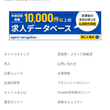
キャリコネトップ
受賞歴・メディア掲載歴
求人
お問い合わせ
企業ニュース
企業情報
会員ID管理
プライバシーポリシー
キャリコネとは
Cookie等利用ポリシー
運営ポリシー
情報セキュリティ