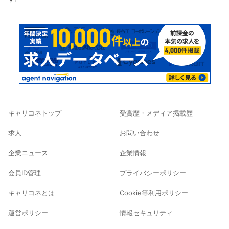
キャリコネトップ
受賞歴・メディア掲載歴
求人
お問い合わせ
企業ニュース
企業情報
会員ID管理
プライバシーポリシー
キャリコネとは
Cookie等利用ポリシー
運営ポリシー
情報セキュリティ