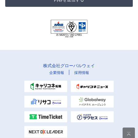
株式会社グローバルウェイ
|
企業情報
採用情報
