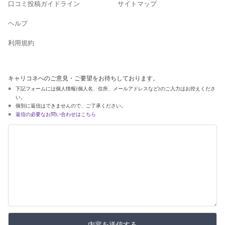
口コミ投稿ガイドライン
サイトマップ
ヘルプ
利用規約
キャリコネへのご意見・ご要望をお待ちしております。
下記フォームには個人情報(個人名、住所、メールアドレスなど)のご入力はお控えくださ
い。
個別に返信はできませんので、ご了承ください。
返信の必要なお問い合わせはこちら
内容を送信する