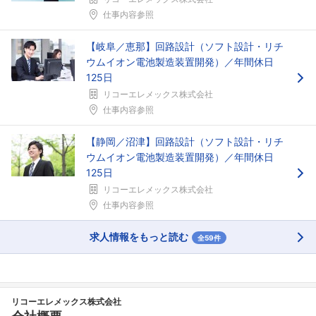
仕事内容参照
【岐阜／恵那】回路設計（ソフト設計・リチ
ウムイオン電池製造装置開発）／年間休日
125日
リコーエレメックス株式会社
仕事内容参照
【静岡／沼津】回路設計（ソフト設計・リチ
ウムイオン電池製造装置開発）／年間休日
125日
リコーエレメックス株式会社
仕事内容参照
求人情報をもっと読む
全59件
リコーエレメックス株式会社