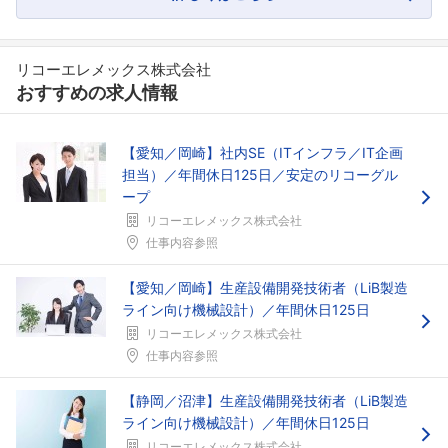
リコーエレメックス株式会社
おすすめの求人情報
【愛知／岡崎】社内SE（ITインフラ／IT企画
担当）／年間休日125日／安定のリコーグル
ープ
リコーエレメックス株式会社
仕事内容参照
【愛知／岡崎】生産設備開発技術者（LiB製造
ライン向け機械設計）／年間休日125日
リコーエレメックス株式会社
仕事内容参照
【静岡／沼津】生産設備開発技術者（LiB製造
ライン向け機械設計）／年間休日125日
リコーエレメックス株式会社