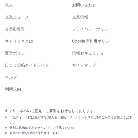
求人
お問い合わせ
企業ニュース
企業情報
会員ID管理
プライバシーポリシー
キャリコネとは
Cookie等利用ポリシー
運営ポリシー
情報セキュリティ
口コミ投稿ガイドライン
サイトマップ
ヘルプ
利用規約
キャリコネへのご意見・ご要望をお待ちしております。
下記フォームには個人情報(個人名、住所、メールアドレスなど)のご入力はお控えくださ
い。
個別に返信はできませんので、ご了承ください。
返信の必要なお問い合わせはこちら