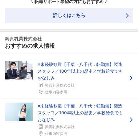
転職サポート希望の方にもおすすめ
詳しくはこちら
フォローしました
興真乳業株式会社
おすすめの求人情報
こちらの企業もフォローしませんか？
※未経験歓迎【千葉・八千代：転勤無】製造
スタッフ／100年以上の歴史／学校給食でも
おなじみ
興真乳業株式会社
仕事内容参照
※未経験歓迎【千葉・八千代：転勤無】製造
スタッフ／100年以上の歴史／学校給食でも
おなじみ
興真乳業株式会社
仕事内容参照