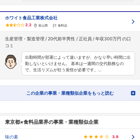
ホワイト食品工業株式会社
2.2
富山県
食料品
生産管理・製造管理
20代前半男性
正社員
年収300万円
出勤時間が部署によって違いますが、かなり早い時間に出
勤しないといけません。 基本は一週間の交代勤務なの
で、生活リズムが狂う覚悟が必要です。…
この企業の事業・業種類似企業をもっと読む
東京都×食料品業界の事業・業種類似企業
味の素
3.9