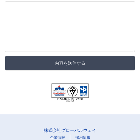
内容を送信する
株式会社グローバルウェイ
|
企業情報
採用情報