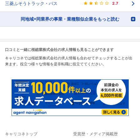
三菱ふそうトラック・バス
2.7
同地域×同業界の事業・業種類似企業をもっと読む
口コミと一緒に桜総業株式会社の求人情報も見ることができます
キャリコネでは桜総業株式会社の求人情報も合わせてチェックすることが出
来ます。役立つ様々な情報を是非転職に役立ててください。
キャリコネトップ
受賞歴・メディア掲載歴