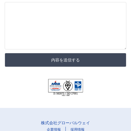
内容を送信する
株式会社グローバルウェイ
|
企業情報
採用情報