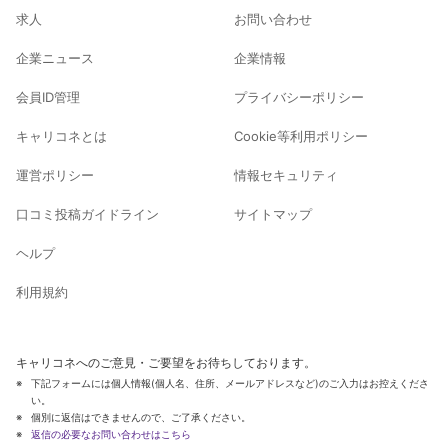
求人
お問い合わせ
企業ニュース
企業情報
会員ID管理
プライバシーポリシー
キャリコネとは
Cookie等利用ポリシー
運営ポリシー
情報セキュリティ
口コミ投稿ガイドライン
サイトマップ
ヘルプ
利用規約
キャリコネへのご意見・ご要望をお待ちしております。
下記フォームには個人情報(個人名、住所、メールアドレスなど)のご入力はお控えくださ
い。
個別に返信はできませんので、ご了承ください。
返信の必要なお問い合わせはこちら