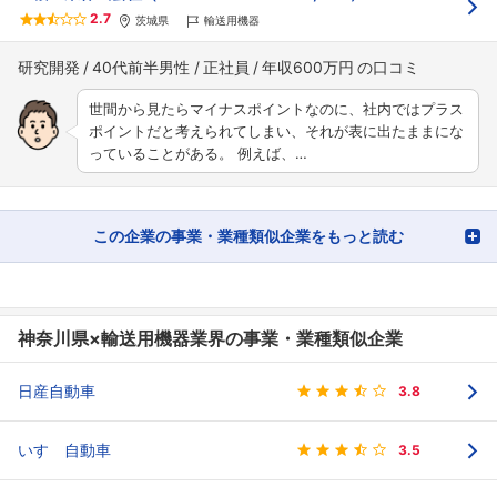
2.7
茨城県
輸送用機器
研究開発
40代前半男性
正社員
年収600万円
世間から見たらマイナスポイントなのに、社内ではプラス
ポイントだと考えられてしまい、それが表に出たままにな
っていることがある。 例えば、…
この企業の事業・業種類似企業をもっと読む
神奈川県×輸送用機器業界の事業・業種類似企業
日産自動車
3.8
いすゞ自動車
3.5