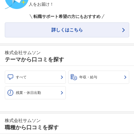
人をお届け！
転職サポート希望の方にもおすすめ
詳しくはこちら
株式会社サムソン
テーマから口コミを探す
すべて
年収・給与
残業・休日出勤
株式会社サムソン
職種から口コミを探す