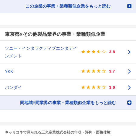
この企業の事業・業種類似企業をもっと読む
東京都×その他製品業界の事業・業種類似企業
ソニー・インタラクティブエンタテイ
3.8
ンメント
YKK
3.7
バンダイ
3.6
同地域×同業界の事業・業種類似企業をもっと読む
キャリコネで見られる三光産業株式会社の年収・評判・面接体験