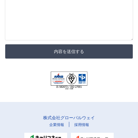
内容を送信する
株式会社グローバルウェイ
|
企業情報
採用情報