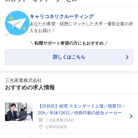
キャリコネリクルーティング
あなたの希望・経歴にマッチした大手・優良企業の求
人をお届け！
転職サポート希望の方にもおすすめ
詳しくはこちら
三光産業株式会社
おすすめの求人情報
【渋谷区】経理 スタンダード上場／残業10～
20h／年休126日／特殊印刷の総合メーカー
三光産業株式会社
仕事内容参照