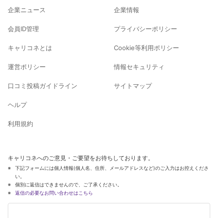
企業ニュース
企業情報
会員ID管理
プライバシーポリシー
キャリコネとは
Cookie等利用ポリシー
運営ポリシー
情報セキュリティ
口コミ投稿ガイドライン
サイトマップ
ヘルプ
利用規約
キャリコネへのご意見・ご要望をお待ちしております。
下記フォームには個人情報(個人名、住所、メールアドレスなど)のご入力はお控えくださ
い。
個別に返信はできませんので、ご了承ください。
返信の必要なお問い合わせはこちら