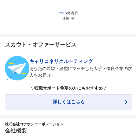
1〜5
件表示
（全5件中）
スカウト・オファーサービス
キャリコネリクルーティング
あなたの希望・経歴にマッチした大手・優良企業の求
人をお届け！
転職サポート希望の方にもおすすめ
詳しくはこちら
株式会社コナポンコーポレーション
会社概要