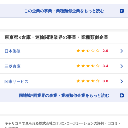
この企業の事業・業種類似企業をもっと読む
東京都×倉庫・運輸関連業界の事業・業種類似企業
日本郵便
2.9
三菱倉庫
3.4
関東サービス
3.8
同地域×同業界の事業・業種類似企業をもっと読む
キャリコネで見られる株式会社コナポンコーポレーションの評判・口コミ・