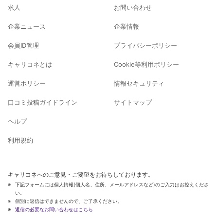
求人
お問い合わせ
企業ニュース
企業情報
会員ID管理
プライバシーポリシー
キャリコネとは
Cookie等利用ポリシー
運営ポリシー
情報セキュリティ
口コミ投稿ガイドライン
サイトマップ
ヘルプ
利用規約
キャリコネへのご意見・ご要望をお待ちしております。
下記フォームには個人情報(個人名、住所、メールアドレスなど)のご入力はお控えくださ
い。
個別に返信はできませんので、ご了承ください。
返信の必要なお問い合わせはこちら