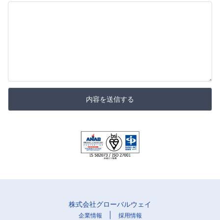
内容を送信する
株式会社グローバルウェイ
|
企業情報
採用情報