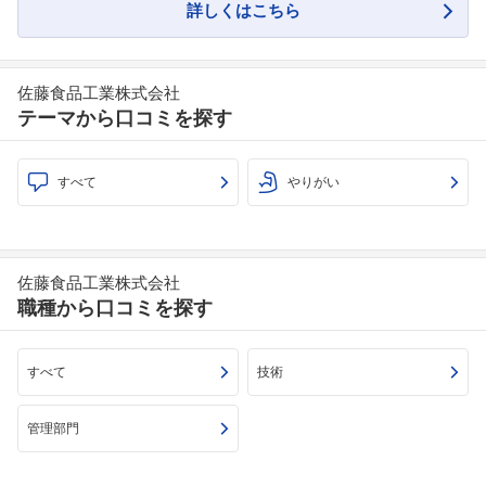
詳しくはこちら
佐藤食品工業株式会社
テーマから口コミを探す
すべて
やりがい
佐藤食品工業株式会社
職種から口コミを探す
すべて
技術
管理部門