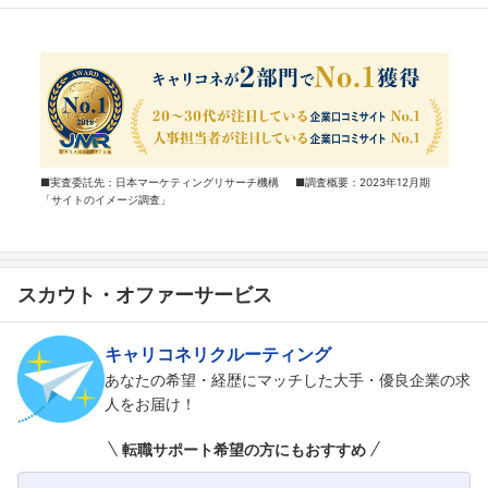
■実査委託先：日本マーケティングリサーチ機構 ■調査概要：2023年12月期
「サイトのイメージ調査」
スカウト・オファーサービス
キャリコネリクルーティング
あなたの希望・経歴にマッチした大手・優良企業の求
人をお届け！
転職サポート希望の方にもおすすめ