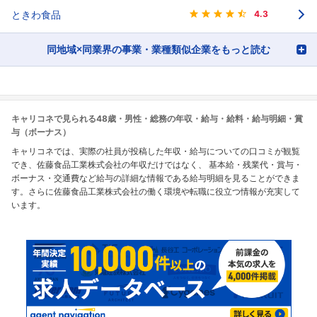
ときわ食品
4.3
同地域×同業界の事業・業種類似企業をもっと読む
キャリコネで見られる48歳・男性・総務の年収・給与・給料・給与明細・賞
与（ボーナス）
キャリコネでは、実際の社員が投稿した年収・給与についての口コミが観覧
でき、佐藤食品工業株式会社の年収だけではなく、 基本給・残業代・賞与・
ボーナス・交通費など給与の詳細な情報である給与明細を見ることができま
す。さらに佐藤食品工業株式会社の働く環境や転職に役立つ情報が充実して
います。