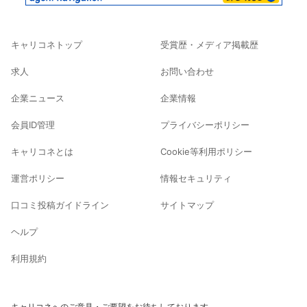
キャリコネトップ
受賞歴・メディア掲載歴
求人
お問い合わせ
企業ニュース
企業情報
会員ID管理
プライバシーポリシー
キャリコネとは
Cookie等利用ポリシー
運営ポリシー
情報セキュリティ
口コミ投稿ガイドライン
サイトマップ
ヘルプ
利用規約
キャリコネへのご意見・ご要望をお待ちしております。