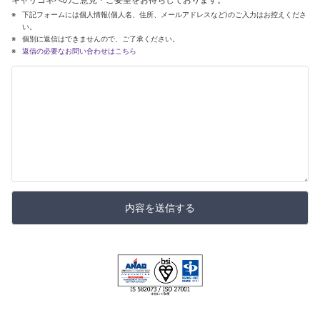
下記フォームには個人情報(個人名、住所、メールアドレスなど)のご入力はお控えくださ
い。
個別に返信はできませんので、ご了承ください。
返信の必要なお問い合わせはこちら
内容を送信する