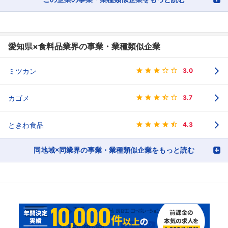
愛知県×食料品業界の事業・業種類似企業
ミツカン
3.0
カゴメ
3.7
ときわ食品
4.3
同地域×同業界の事業・業種類似企業をもっと読む