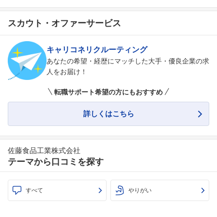
スカウト・オファーサービス
キャリコネリクルーティング
あなたの希望・経歴にマッチした大手・優良企業の求
人をお届け！
転職サポート希望の方にもおすすめ
詳しくはこちら
佐藤食品工業株式会社
テーマから口コミを探す
すべて
やりがい