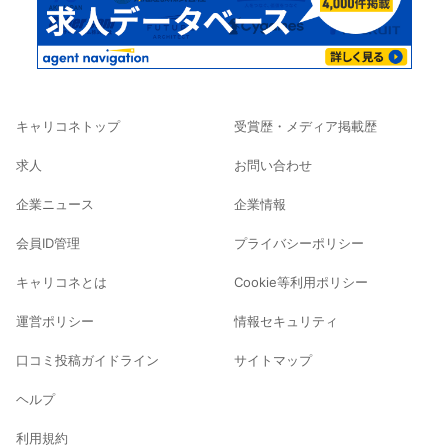
キャリコネトップ
受賞歴・メディア掲載歴
求人
お問い合わせ
企業ニュース
企業情報
会員ID管理
プライバシーポリシー
キャリコネとは
Cookie等利用ポリシー
運営ポリシー
情報セキュリティ
口コミ投稿ガイドライン
サイトマップ
ヘルプ
利用規約