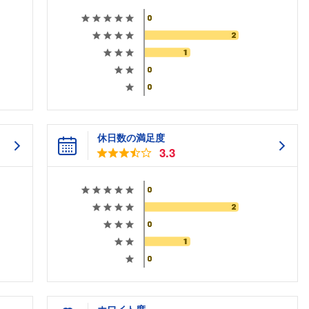
休日数の満足度
3.3