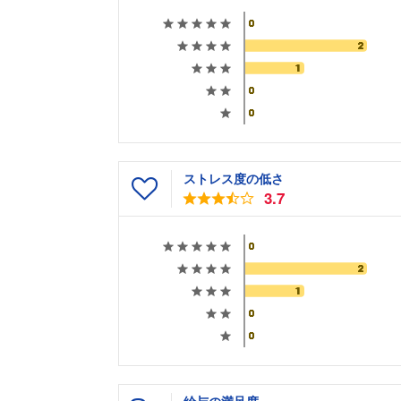
ストレス度の低さ
3.7