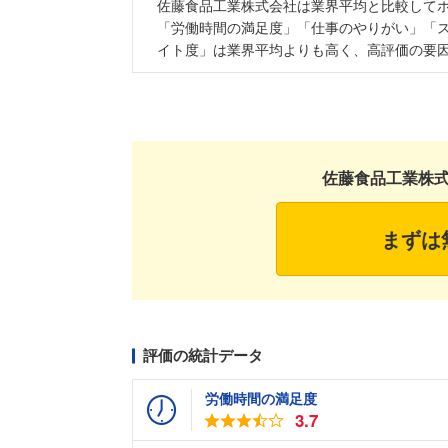
佐藤食品工業株式会社は業界平均と比較して
「労働時間の満足度」「仕事のやりがい」「
イト度」は業界平均よりも高く、高評価の要
佐藤食品工業株
まずは
評価の統計データ
労働時間の満足度
3.7