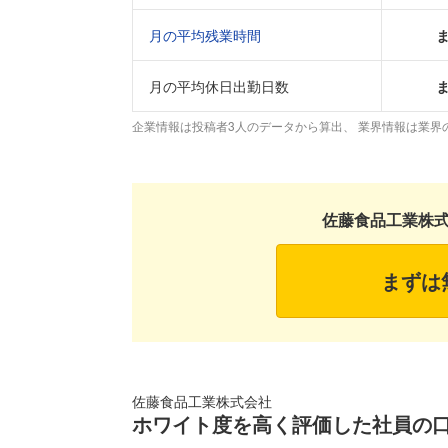
月の平均残業時間
月の平均休日出勤日数
企業情報は投稿者3人のデータから算出、 業界情報は業界
佐藤食品工業株
まずは
佐藤食品工業株式会社
ホワイト度を高く評価した社員の