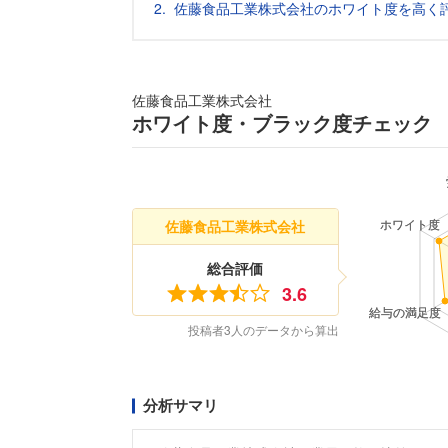
佐藤食品工業株式会社のホワイト度を高く
佐藤食品工業株式会社
ホワイト度・ブラック度チェック
佐藤食品工業株式会社
総合評価
3.6
投稿者3人のデータから算出
分析サマリ