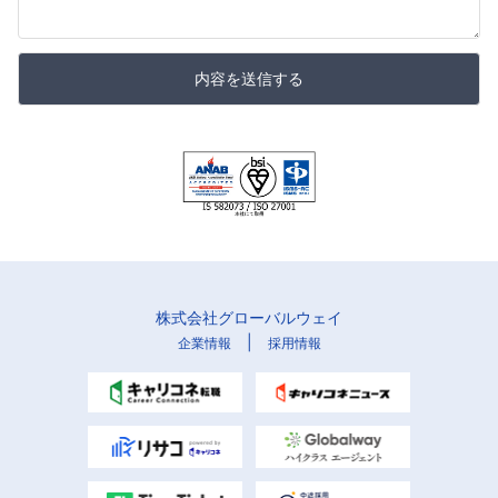
内容を送信する
株式会社グローバルウェイ
|
企業情報
採用情報