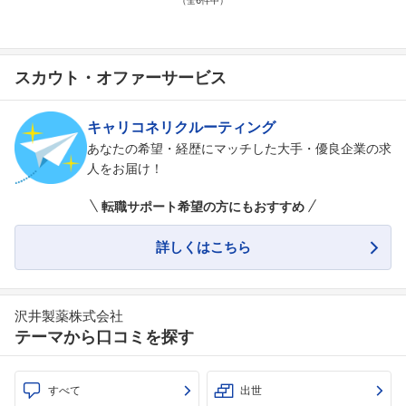
（全6件中）
スカウト・オファーサービス
キャリコネリクルーティング
あなたの希望・経歴にマッチした大手・優良企業の求
人をお届け！
転職サポート希望の方にもおすすめ
詳しくはこちら
沢井製薬株式会社
テーマから口コミを探す
すべて
出世