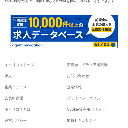
会社の業績や売上、面接対策などの情報を幅広く調べることができます。
キャリコネトップ
受賞歴・メディア掲載歴
求人
お問い合わせ
企業ニュース
企業情報
会員ID管理
プライバシーポリシー
キャリコネとは
Cookie等利用ポリシー
運営ポリシー
情報セキュリティ