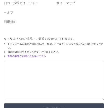
口コミ投稿ガイドライン
サイトマップ
ヘルプ
利用規約
キャリコネへのご意見・ご要望をお待ちしております。
下記フォームには個人情報(個人名、住所、メールアドレスなど)のご入力はお控えくださ
い。
個別に返信はできませんので、ご了承ください。
返信の必要なお問い合わせはこちら