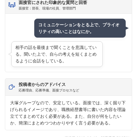
面接官にされた印象的な質問と回答
面接官：部長、現場の社員、管理部門
コミュニケーションをとる上で、プライオ
リティの高いことはなにか。
相手の話を最後まで聞くことを意識してい
る。聞いた上で、自らの考えを短くまとめ
るように会話をしている。
投稿者からのアドバイス
応募理由、応募準備、面接プロセスなど
大塚グループなので、安定している。面接では、深く掘り下
げられるイメージであり、職務経歴書等に書いた内容を理論
立ててまとめておく必要がある。また、自分が何をしたい
か、簡潔にまとめつつわかりやすく言う必要がある。