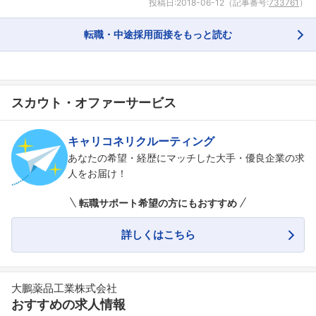
投稿日:
2018-06-12
（記事番号:
733761
）
転職・中途採用面接をもっと読む
スカウト・オファーサービス
キャリコネリクルーティング
あなたの希望・経歴にマッチした大手・優良企業の求
人をお届け！
転職サポート希望の方にもおすすめ
詳しくはこちら
大鵬薬品工業株式会社
おすすめの求人情報