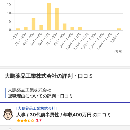
(万円)
大鵬薬品工業株式会社の評判・口コミ
大鵬薬品工業株式会社
退職理由についての評判・口コミ
[
大鵬薬品工業株式会社
]
人事
30代前半男性
年収400万円
の口コミ
3.7