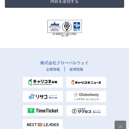
内容を送信する
株式会社グローバルウェイ
|
企業情報
採用情報
