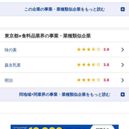
この企業の事業・業種類似企業をもっと読む
東京都×食料品業界の事業・業種類似企業
味の素
3.9
森永乳業
3.8
明治
3.8
同地域×同業界の事業・業種類似企業をもっと読む