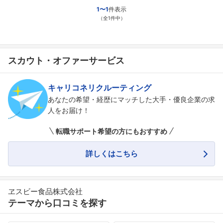
1〜1
件表示
（全1件中）
スカウト・オファーサービス
キャリコネリクルーティング
あなたの希望・経歴にマッチした大手・優良企業の求
人をお届け！
転職サポート希望の方にもおすすめ
詳しくはこちら
ヱスビー食品株式会社
テーマから口コミを探す