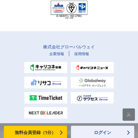
株式会社グローバルウェイ
|
企業情報
採用情報

無料会員登録（1分）
ログイン
Copyright (C) Globalway, Inc. All rights reserved.