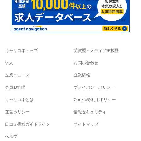
キャリコネトップ
受賞歴・メディア掲載歴
求人
お問い合わせ
企業ニュース
企業情報
会員ID管理
プライバシーポリシー
キャリコネとは
Cookie等利用ポリシー
運営ポリシー
情報セキュリティ
口コミ投稿ガイドライン
サイトマップ
ヘルプ