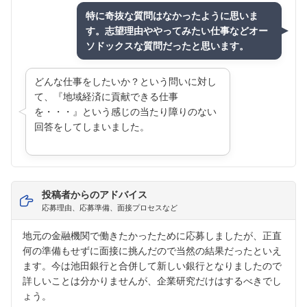
特に奇抜な質問はなかったように思いま
す。志望理由ややってみたい仕事などオー
ソドックスな質問だったと思います。
どんな仕事をしたいか？という問いに対し
て、『地域経済に貢献できる仕事
を・・・』という感じの当たり障りのない
回答をしてしまいました。
投稿者からのアドバイス
応募理由、応募準備、面接プロセスなど
地元の金融機関で働きたかったために応募しましたが、正直
何の準備もせずに面接に挑んだので当然の結果だったといえ
ます。今は池田銀行と合併して新しい銀行となりましたので
詳しいことは分かりませんが、企業研究だけはするべきでし
ょう。