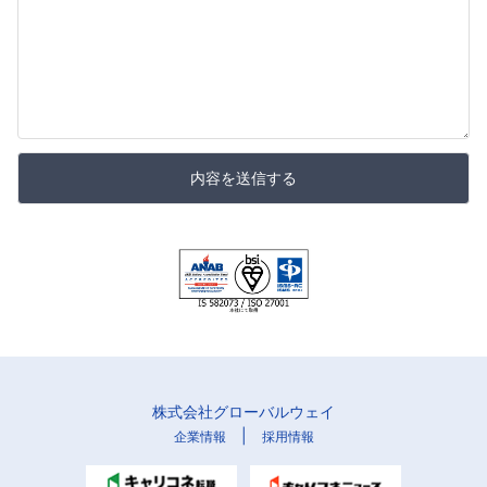
内容を送信する
株式会社グローバルウェイ
|
企業情報
採用情報