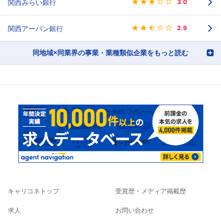
関西みらい銀行
3.0
関西アーバン銀行
2.9
同地域×同業界の事業・業種類似企業をもっと読む
キャリコネトップ
受賞歴・メディア掲載歴
求人
お問い合わせ