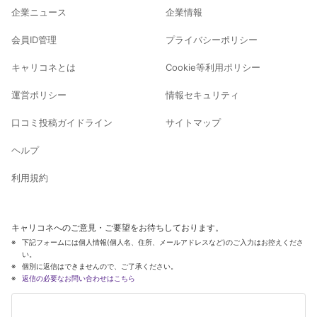
企業ニュース
企業情報
会員ID管理
プライバシーポリシー
キャリコネとは
Cookie等利用ポリシー
運営ポリシー
情報セキュリティ
口コミ投稿ガイドライン
サイトマップ
ヘルプ
利用規約
キャリコネへのご意見・ご要望をお待ちしております。
下記フォームには個人情報(個人名、住所、メールアドレスなど)のご入力はお控えくださ
い。
個別に返信はできませんので、ご了承ください。
返信の必要なお問い合わせはこちら