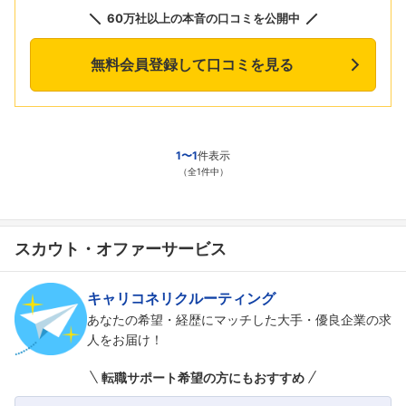
60万社以上の本音の口コミを公開中
無料会員登録して口コミを見る
1〜1
件表示
（全1件中）
スカウト・オファーサービス
キャリコネリクルーティング
あなたの希望・経歴にマッチした大手・優良企業の求
人をお届け！
転職サポート希望の方にもおすすめ