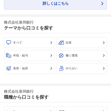
詳しくはこちら
株式会社泉州銀行
テーマから口コミを探す
すべて
出世
年収・給与
働く環境
長所・短所
やりがい
株式会社泉州銀行
職種から口コミを探す