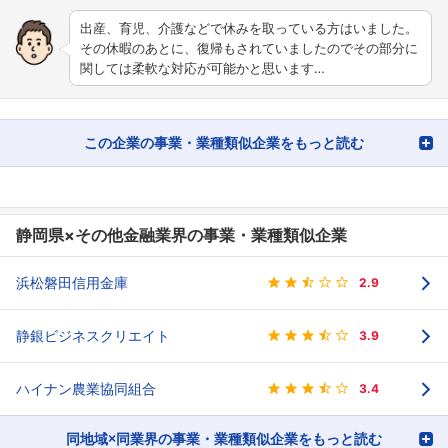
出産、育児、介護などで休みを取っている方はいました。
その休暇のあとに、復帰もされていましたのでその部分に
関しては柔軟な対応が可能かと思います…
この企業の事業・業種類似企業をもっと読む
静岡県×その他金融業界の事業・業種類似企業
浜松磐田信用金庫
2.9
静銀ビジネスクリエイト
3.9
ハイナン農業協同組合
3.4
同地域×同業界の事業・業種類似企業をもっと読む