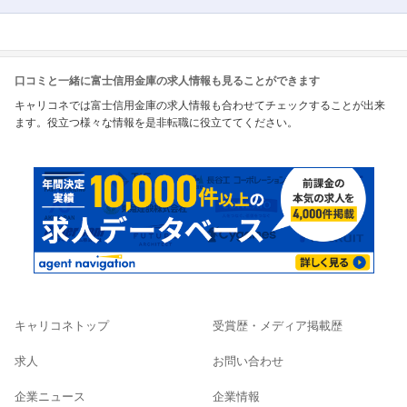
口コミと一緒に富士信用金庫の求人情報も見ることができます
キャリコネでは富士信用金庫の求人情報も合わせてチェックすることが出来
ます。役立つ様々な情報を是非転職に役立ててください。
キャリコネトップ
受賞歴・メディア掲載歴
求人
お問い合わせ
企業ニュース
企業情報