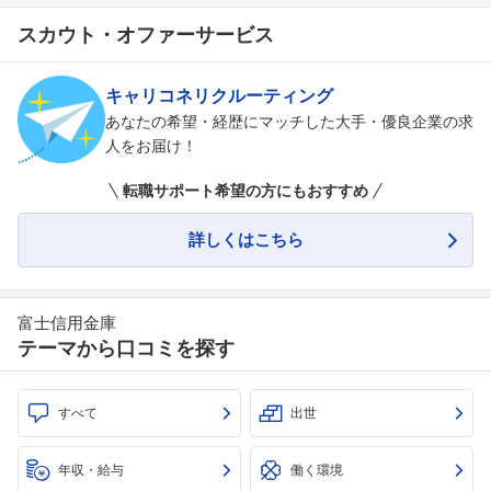
スカウト・オファーサービス
キャリコネリクルーティング
あなたの希望・経歴にマッチした大手・優良企業の求
人をお届け！
転職サポート希望の方にもおすすめ
詳しくはこちら
富士信用金庫
テーマから口コミを探す
すべて
出世
年収・給与
働く環境