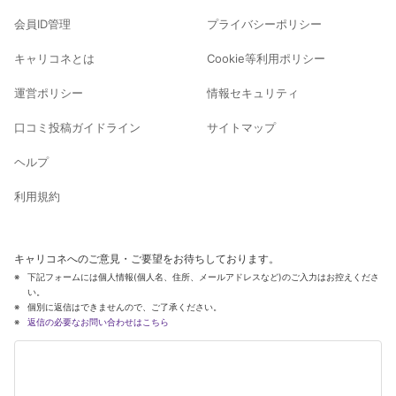
会員ID管理
プライバシーポリシー
キャリコネとは
Cookie等利用ポリシー
運営ポリシー
情報セキュリティ
口コミ投稿ガイドライン
サイトマップ
ヘルプ
利用規約
キャリコネへのご意見・ご要望をお待ちしております。
下記フォームには個人情報(個人名、住所、メールアドレスなど)のご入力はお控えくださ
い。
個別に返信はできませんので、ご了承ください。
返信の必要なお問い合わせはこちら