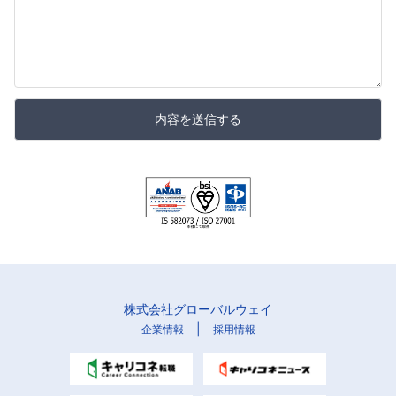
内容を送信する
株式会社グローバルウェイ
|
企業情報
採用情報