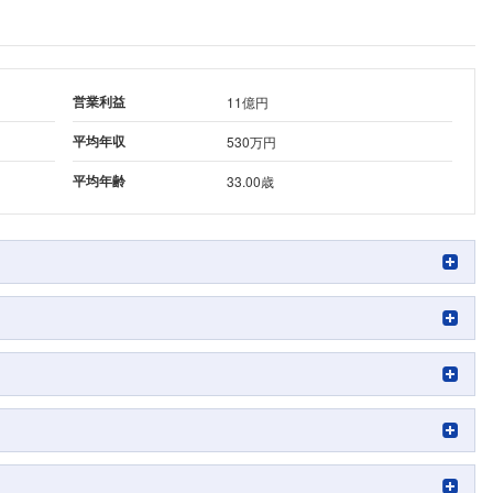
営業利益
11億円
平均年収
530万円
平均年齢
33.00歳