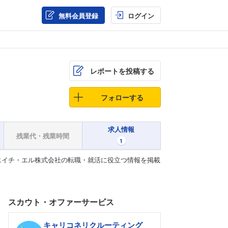
無料会員登録
ログイン
レポートを投稿する
フォローする
求人情報
残業代・残業時間
1
エイチ・エル株式会社の転職・就活に役立つ情報を掲載
スカウト・オファーサービス
キャリコネリクルーティング