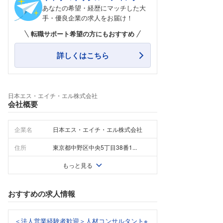
あなたの希望・経歴にマッチした大
手・優良企業の求人をお届け！
転職サポート希望の方にもおすすめ
詳しくはこちら
日本エス・エイチ・エル株式会社
会社概要
企業名
日本エス・エイチ・エル株式会社
住所
東京都中野区中央5丁目38番1...
もっと見る
おすすめの求人情報
＜法人営業経験者歓迎＞人材コンサルタント※