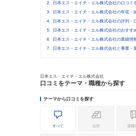
日本エス・エイチ・エル株式会社の口コミ
日本エス・エイチ・エル株式会社の年収・
日本エス・エイチ・エル株式会社の評判・
日本エス・エイチ・エル株式会社のおすす
日本エス・エイチ・エル株式会社の業績情
日本エス・エイチ・エル株式会社と事業・
日本エス・エイチ・エル株式会社
口コミをテーマ・職種から探す
テーマから口コミを探す
すべて
出世
退職