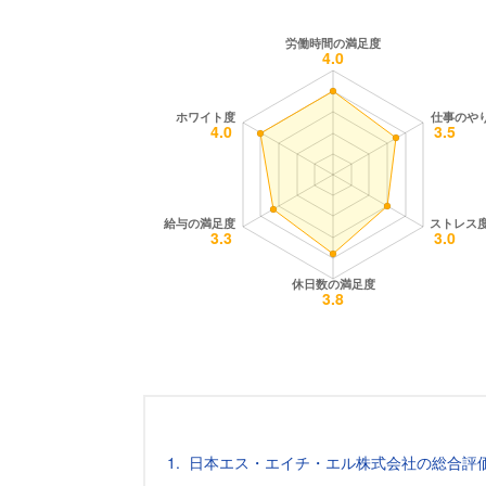
日本エス・エイチ・エル株式会社の総合評