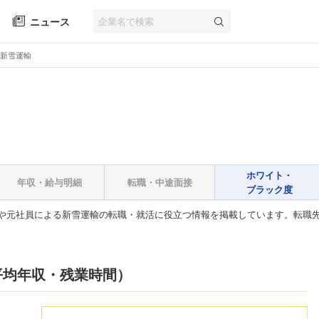
ニュース
新雪運輸
ホワイト・
年収・給与明細
転職・中途面接
ブラック度
や元社員による新雪運輸の転職・就活に役立つ情報を掲載しています。転職
平均年収・残業時間）