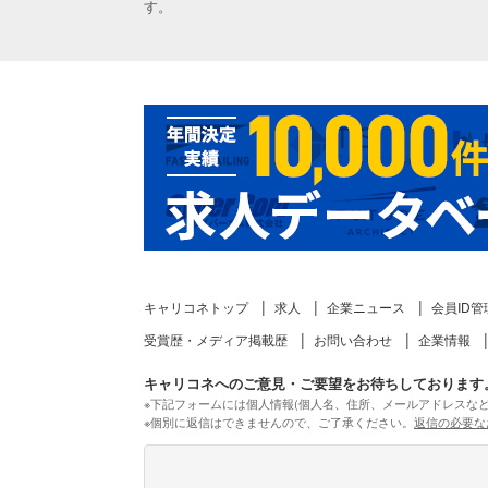
す。
キャリコネトップ
求人
企業ニュース
会員ID管
受賞歴・メディア掲載歴
お問い合わせ
企業情報
キャリコネへのご意見・ご要望をお待ちしております
※下記フォームには個人情報(個人名、住所、メールアドレスな
※個別に返信はできませんので、ご了承ください。
返信の必要な