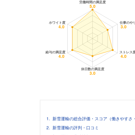
新雪運輸の総合評価・スコア（働きやすさ
新雪運輸の評判・口コミ