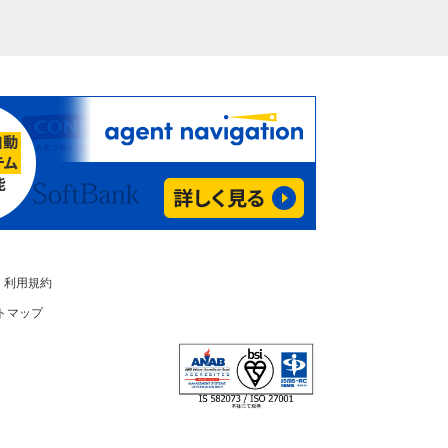
利用規約
トマップ