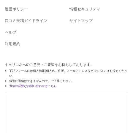
運営ポリシー
情報セキュリティ
口コミ投稿ガイドライン
サイトマップ
ヘルプ
利用規約
キャリコネへのご意見・ご要望をお待ちしております。
下記フォームには個人情報(個人名、住所、メールアドレスなど)のご入力はお控えくださ
い。
個別に返信はできませんので、ご了承ください。
返信の必要なお問い合わせはこちら