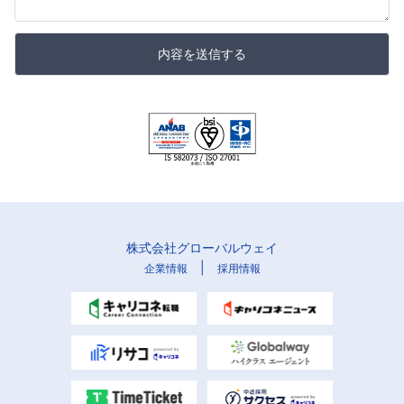
内容を送信する
株式会社グローバルウェイ
|
企業情報
採用情報