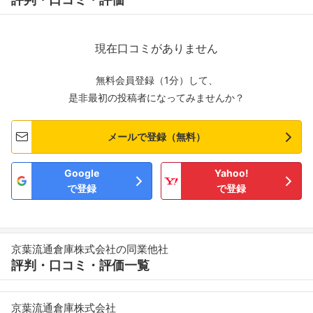
現在口コミがありません
無料会員登録（1分）して、
是非最初の投稿者になってみませんか？
メールで登録（無料）
Google
Yahoo!
で登録
で登録
京葉流通倉庫株式会社の同業他社
評判・口コミ・評価一覧
京葉流通倉庫株式会社