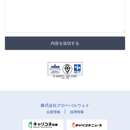
内容を送信する
株式会社グローバルウェイ
|
企業情報
採用情報