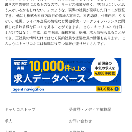
書きの申告書類によるものなので、サービス残業が多く、申請しにくいと思
う人がいるかもしれない。」のような、実際の社員が投稿した口コミが観覧
でき、 他にも株式会社荘内銀行の職場の雰囲気、社内恋愛、仕事内容、やり
がい、社風、ライバル企業の情報など労働環境・ワークライフバランスに関
係した多岐多様な口コミを見ることができます。 さらにキャリコネでは口コ
ミだけではなく、年収、給与明細、面接対策、採用、求人情報も見ることが
でき、正社員の情報だけではなく契約社員や派遣社員の情報もあります。 こ
のようにキャリコネには転職に役立つ情報が盛りだくさんです。
キャリコネトップ
受賞歴・メディア掲載歴
求人
お問い合わせ