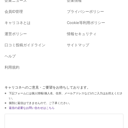
企業ニュース
企業情報
会員ID管理
プライバシーポリシー
キャリコネとは
Cookie等利用ポリシー
運営ポリシー
情報セキュリティ
口コミ投稿ガイドライン
サイトマップ
ヘルプ
利用規約
キャリコネへのご意見・ご要望をお待ちしております。
下記フォームには個人情報(個人名、住所、メールアドレスなど)のご入力はお控えくださ
い。
個別に返信はできませんので、ご了承ください。
返信の必要なお問い合わせはこちら