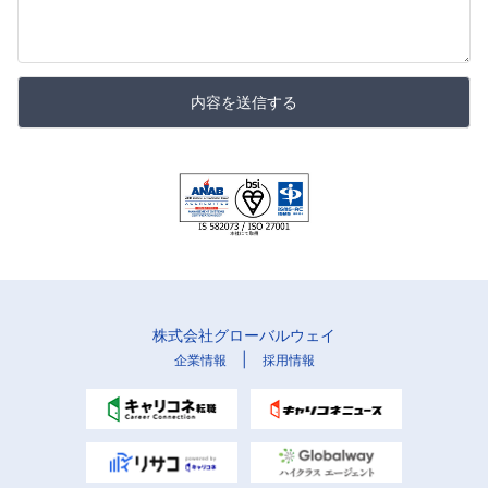
内容を送信する
株式会社グローバルウェイ
|
企業情報
採用情報