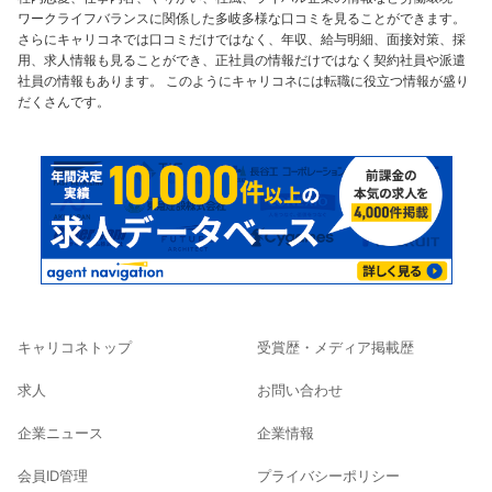
ワークライフバランスに関係した多岐多様な口コミを見ることができます。
さらにキャリコネでは口コミだけではなく、年収、給与明細、面接対策、採
用、求人情報も見ることができ、正社員の情報だけではなく契約社員や派遣
社員の情報もあります。 このようにキャリコネには転職に役立つ情報が盛り
だくさんです。
キャリコネトップ
受賞歴・メディア掲載歴
求人
お問い合わせ
企業ニュース
企業情報
会員ID管理
プライバシーポリシー