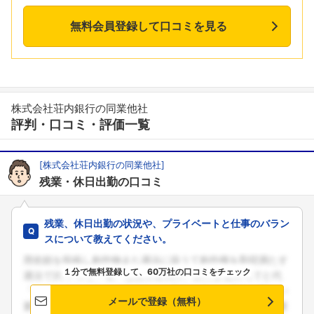
無料会員登録して口コミを見る
株式会社荘内銀行の同業他社
評判・口コミ・評価一覧
[株式会社荘内銀行の同業他社]
残業・休日出勤の口コミ
残業、休日出勤の状況や、プライベートと仕事のバラン
スについて教えてください。
１分で無料登録して、60万社の口コミをチェック
メールで登録（無料）