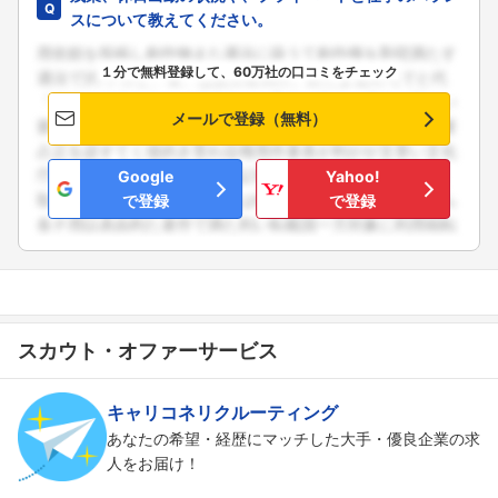
スについて教えてください。
１分で無料登録して、60万社の口コミをチェック
メールで登録（無料）
Google
Yahoo!
で登録
で登録
スカウト・オファーサービス
キャリコネリクルーティング
あなたの希望・経歴にマッチした大手・優良企業の求
人をお届け！