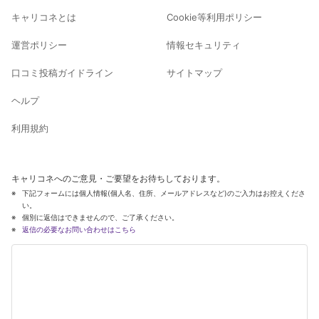
キャリコネとは
Cookie等利用ポリシー
運営ポリシー
情報セキュリティ
口コミ投稿ガイドライン
サイトマップ
ヘルプ
利用規約
キャリコネへのご意見・ご要望をお待ちしております。
下記フォームには個人情報(個人名、住所、メールアドレスなど)のご入力はお控えくださ
い。
個別に返信はできませんので、ご了承ください。
返信の必要なお問い合わせはこちら