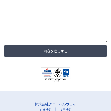
内容を送信する
株式会社グローバルウェイ
|
企業情報
採用情報