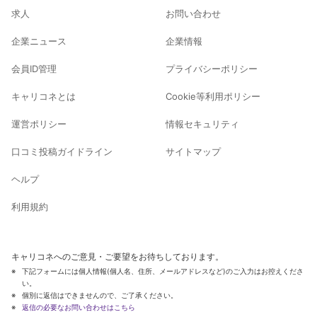
求人
お問い合わせ
企業ニュース
企業情報
会員ID管理
プライバシーポリシー
キャリコネとは
Cookie等利用ポリシー
運営ポリシー
情報セキュリティ
口コミ投稿ガイドライン
サイトマップ
ヘルプ
利用規約
キャリコネへのご意見・ご要望をお待ちしております。
下記フォームには個人情報(個人名、住所、メールアドレスなど)のご入力はお控えくださ
い。
個別に返信はできませんので、ご了承ください。
返信の必要なお問い合わせはこちら