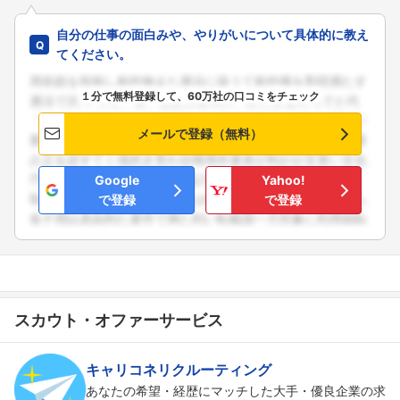
自分の仕事の面白みや、やりがいについて具体的に教え
てください。
１分で無料登録して、60万社の口コミをチェック
メールで登録（無料）
Google
Yahoo!
で登録
で登録
スカウト・オファーサービス
キャリコネリクルーティング
あなたの希望・経歴にマッチした大手・優良企業の求