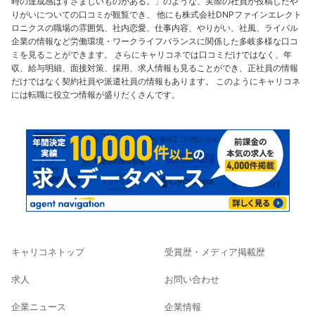
時の達成感はすさまじいものがある。」のような、実際の社員が投稿したや
りがいについての口コミが観覧でき、 他にも株式会社DNPファインエレクト
ロニクスの職場の雰囲気、社内恋愛、仕事内容、やりがい、社風、ライバル
企業の情報など労働環境・ワークライフバランスに関係した多岐多様な口コ
ミを見ることができます。 さらにキャリコネでは口コミだけではなく、年
収、給与明細、面接対策、採用、求人情報も見ることができ、正社員の情報
だけではなく契約社員や派遣社員の情報もあります。 このようにキャリコネ
には転職に役立つ情報が盛りだくさんです。
キャリコネトップ
受賞歴・メディア掲載歴
求人
お問い合わせ
企業ニュース
企業情報