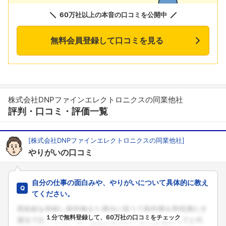
60万社以上の本音の口コミを公開中
無料会員登録して口コミを見る
株式会社DNPファインエレクトロニクスの同業他社
評判・口コミ・評価一覧
[株式会社DNPファインエレクトロニクスの同業他社]
やりがいの口コミ
自分の仕事の面白みや、やりがいについて具体的に教え
てください。
１分で無料登録して、60万社の口コミをチェック