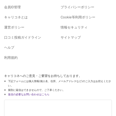
会員ID管理
プライバシーポリシー
キャリコネとは
Cookie等利用ポリシー
運営ポリシー
情報セキュリティ
口コミ投稿ガイドライン
サイトマップ
ヘルプ
利用規約
キャリコネへのご意見・ご要望をお待ちしております。
下記フォームには個人情報(個人名、住所、メールアドレスなど)のご入力はお控えくださ
い。
個別に返信はできませんので、ご了承ください。
返信の必要なお問い合わせはこちら