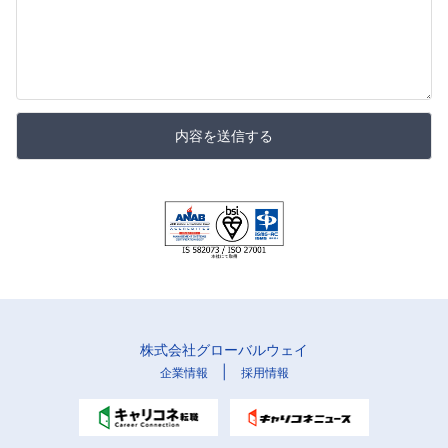
内容を送信する
株式会社グローバルウェイ
|
企業情報
採用情報