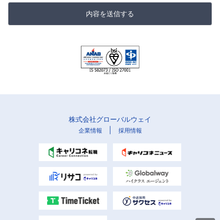
内容を送信する
株式会社グローバルウェイ
|
企業情報
採用情報