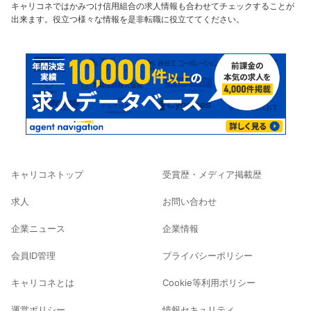
キャリコネではかみつけ信用組合の求人情報も合わせてチェックすることが
出来ます。役立つ様々な情報を是非転職に役立ててください。
キャリコネトップ
受賞歴・メディア掲載歴
求人
お問い合わせ
企業ニュース
企業情報
会員ID管理
プライバシーポリシー
キャリコネとは
Cookie等利用ポリシー
運営ポリシー
情報セキュリティ