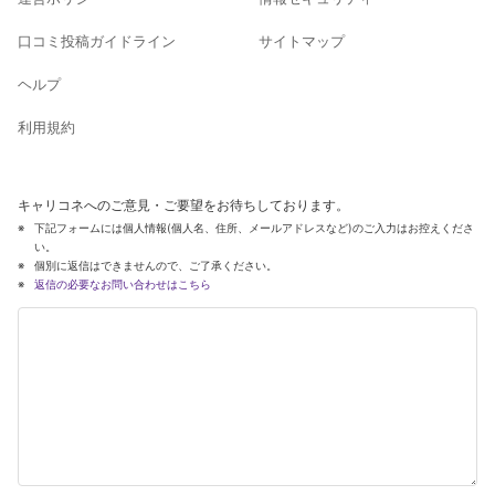
口コミ投稿ガイドライン
サイトマップ
ヘルプ
利用規約
キャリコネへのご意見・ご要望をお待ちしております。
下記フォームには個人情報(個人名、住所、メールアドレスなど)のご入力はお控えくださ
い。
個別に返信はできませんので、ご了承ください。
返信の必要なお問い合わせはこちら