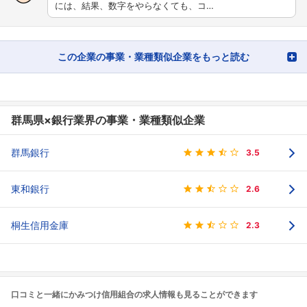
には、結果、数字をやらなくても、コ…
この企業の事業・業種類似企業をもっと読む
群馬県×銀行業界の事業・業種類似企業
群馬銀行
3.5
東和銀行
2.6
桐生信用金庫
2.3
口コミと一緒にかみつけ信用組合の求人情報も見ることができます