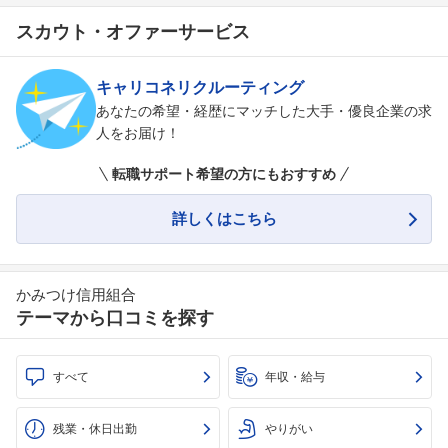
スカウト・オファーサービス
キャリコネリクルーティング
あなたの希望・経歴にマッチした大手・優良企業の求
人をお届け！
転職サポート希望の方にもおすすめ
詳しくはこちら
かみつけ信用組合
テーマから口コミを探す
すべて
年収・給与
残業・休日出勤
やりがい