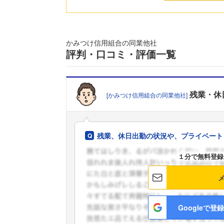
かみつけ信用組合の同業他社
評判・口コミ・評価一覧
残業・休
[かみつけ信用組合の同業他社]
残業、休日出勤の状況や、プライベート
１分で無料登録
Googleで登録