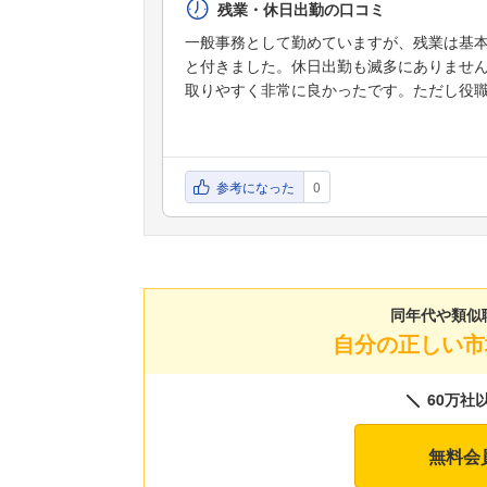
残業・休日出勤の口コミ
一般事務として勤めていますが、残業は基
と付きました。休日出勤も滅多にありませ
取りやすく非常に良かったです。ただし役
参考になった
0
同年代や類似
自分の正しい市
60万社
無料会